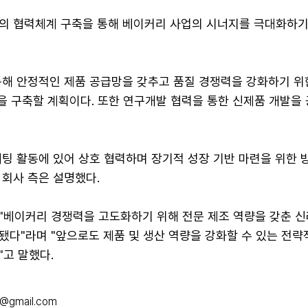
의 협력체계 구축을 통해 베이커리 사업의 시너지를 극대화하기
통해 안정적인 제품 공급망을 갖추고 품질 경쟁력을 강화하기 위
을 구축할 계획이다. 또한 연구개발 협력을 통한 신제품 개발을
팅 활동에 있어 상호 협력하며 장기적 성장 기반 마련을 위한 
 회사 측은 설명했다.
"베이커리 경쟁력을 고도화하기 위해 전문 제조 역량을 갖춘 
됐다"라며 "앞으로도 제품 및 생산 역량을 강화할 수 있는 전략
고 말했다.
@gmail.com