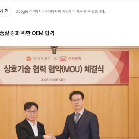
추가
Google 검색에서 아시아투데이 기사를 더 자주 볼 수 있습니다.
품질 강화 위한 OEM 협력