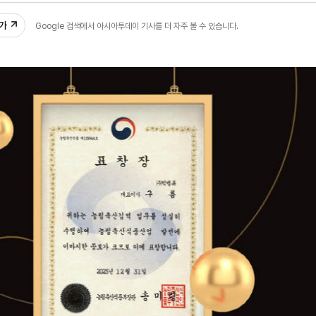
추가
Google 검색에서 아시아투데이 기사를 더 자주 볼 수 있습니다.