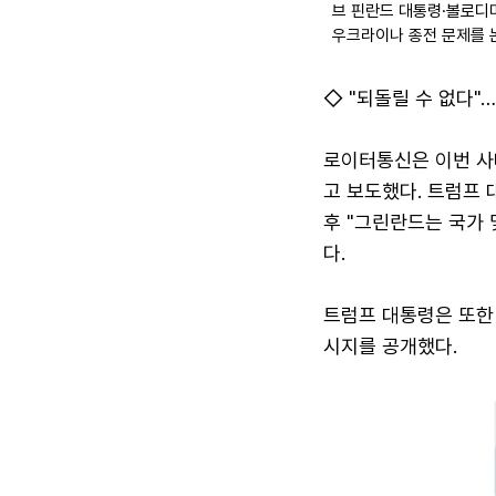
브 핀란드 대통령·볼로디
우크라이나 종전 문제를 
◇ "되돌릴 수 없다"
로이터통신은 이번 사
고 보도했다. 트럼프
후 "그린란드는 국가 및
다.
트럼프 대통령은 또한
시지를 공개했다.