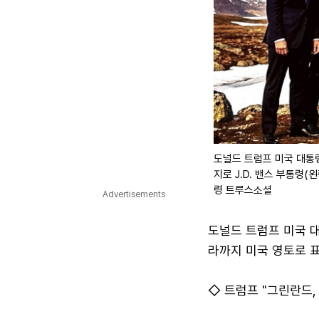
도널드 트럼프 미국 대통령
지로 J.D. 밴스 부통령
령 트루스소셜
Advertisements
도널드 트럼프 미국 
라까지 미국 영토로 표
◇ 트럼프 "그린란드, 