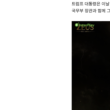
트럼프 대통령은 이날 
국무부 장관과 함께 그