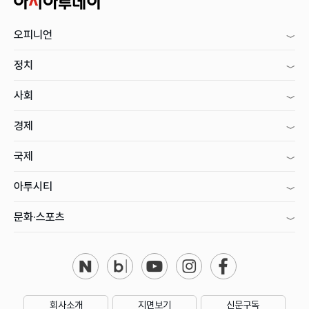
오피니언
정치
사회
경제
국제
아투시티
문화·스포츠
회사소개
지면보기
신문구독