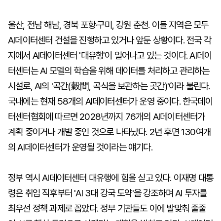
울산, 전남 해남, 경북 포항·구미, 강원 춘천. 이들 지역은 모두
AI데이터센터 건설을 진행하고 있거나 앞둔 상황이다. 전국 각
지에서 AI데이터센터 '대유행'이 일어나고 있는 것이다. AI데이
터센터는 AI 모델의 학습을 위해 데이터를 처리하고 관리하는
시설로, AI의 '곡간(穀間, 곡식을 보관하는 곳간)'이라 불린다.
국내에는 현재 58개의 AI데이터센터가 운영 중이다. 한국데이
터센터협회에 따르면 2028년까지 76개의 AI데이터센터가
계획 중이거나 개발 중인 것으로 나타났다. 2년 후면 130여개
의 AI데이터센터가 운영될 것이라는 얘기다.
정부 역시 AI데이터센터 대유행에 힘을 싣고 있다. 이재명 대통
령은 취임 직후부터 'AI 3대 강국 도약'을 강조하며 AI 투자를
최우선 정책 과제로 꼽았다. 정부 기관들도 이에 발맞춰 줄줄