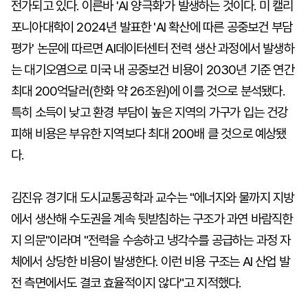
전가되고 있다. 이른바 'AI 양극화'가 발생하는 것이다. 미 캘리
포니아대학이 2024년 발표한 'AI 확산에 따른 공중보건 부담
평가' 논문에 따르면 AI데이터센터 전력 생산 과정에서 발생하
는 대기오염으로 미국 내 공중보건 비용이 2030년 기준 연간
최대 200억달러(한화 약 26조원)에 이를 것으로 분석됐다.
특히 소득이 낮고 환경 부담이 높은 지역의 가구가 입는 건강
피해 비용은 부유한 지역보다 최대 200배 클 것으로 예상됐
다.
김진유 경기대 도시교통공학과 교수는 "에너지와 물까지 지방
에서 생산해 수도권을 계속 뒷받침하는 구조가 과연 바람직한
지 의문"이라며 "전력을 수송하고 냉각수를 공급하는 과정 자
체에서 상당한 비용이 발생한다. 이런 비용 구조는 AI 산업 발
전 측면에서도 결코 효율적이지 않다"고 지적했다.