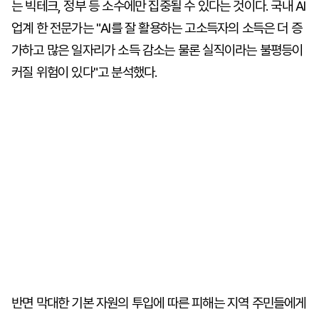
는 빅테크, 정부 등 소수에만 집중될 수 있다는 것이다. 국내 AI
업계 한 전문가는 "AI를 잘 활용하는 고소득자의 소득은 더 증
가하고 많은 일자리가 소득 감소는 물론 실직이라는 불평등이
커질 위험이 있다"고 분석했다.
반면 막대한 기본 자원의 투입에 따른 피해는 지역 주민들에게