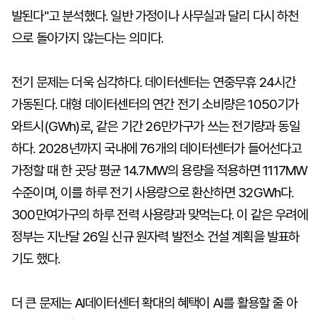
발된다"고 분석했다. 일반 가정이나 사무실과 달리 다시 하천
으로 돌아가지 않는다는 의미다.
전기 문제는 더욱 심각하다. 데이터센터는 연중무휴 24시간
가동된다. 대형 데이터센터의 연간 전기 소비량은 1050기가
와트시(GWh)로, 같은 기간 26만가구가 쓰는 전기량과 동일
하다. 2028년까지 국내에 76개의 데이터센터가 들어선다고
가정할 때 한 곳당 평균 14.7MW의 용량을 적용하면 1117MW
수준이며, 이를 하루 전기 사용량으로 환산하면 32GWh다.
300만여가구의 하루 전력 사용량과 맞먹는다. 이 같은 우려에
정부는 지난달 26일 신규 원자력 발전소 건설 계획을 발표하
기도 했다.
더 큰 문제는 AI데이터센터 확대의 혜택이 AI를 활용할 줄 아