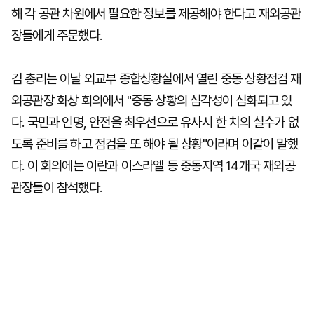
해 각 공관 차원에서 필요한 정보를 제공해야 한다고 재외공관
장들에게 주문했다.
김 총리는 이날 외교부 종합상황실에서 열린 중동 상황점검 재
외공관장 화상 회의에서 "중동 상황의 심각성이 심화되고 있
다. 국민과 인명, 안전을 최우선으로 유사시 한 치의 실수가 없
도록 준비를 하고 점검을 또 해야 될 상황"이라며 이같이 말했
다. 이 회의에는 이란과 이스라엘 등 중동지역 14개국 재외공
관장들이 참석했다.