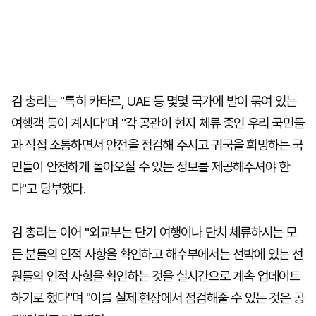
김 총리는 "특히 카타르, UAE 등 몇몇 국가에 발이 묶여 있는
여행객 등이 계시다"며 "각 공관이 현지 체류 중인 우리 국민들
과 직접 소통하면서 안전을 점검해 주시고 귀국을 희망하는 국
민들이 안전하게 돌아오실 수 있는 정보를 제공해주셔야 한
다"고 당부했다.
김 총리는 이어 "외교부는 단기 여행이나 단치 체류하시는 모
든 분들의 인적 사항을 확인하고 해수부에서는 선박에 있는 선
원들의 인적 사항을 확인하는 것을 실시간으로 계속 업데이트
하기로 했다"며 "이를 실제 현장에서 점검해줄 수 있는 것은 공