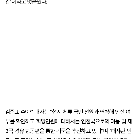
관"이라고 덧붙였다.
김준표 주이란대사는 "현지 체류 국민 전원과 연락해 안전 여
부를 확인하고 희망인원에 대해서는 인접국으로의 이동 및 제
3국 경유 항공편을 통한 귀국을 추진하고 있다"며 "대사관 인