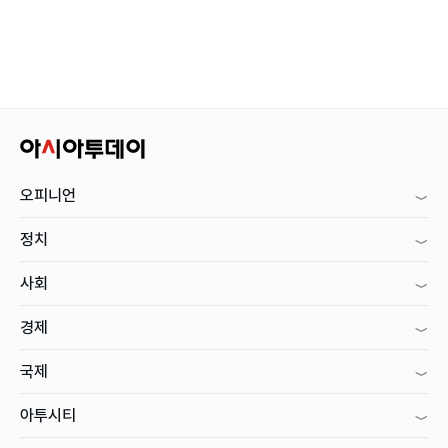
오피니언
정치
사회
경제
국제
아투시티