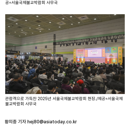
공=서울국제불교박람회 사무국
관람객으로 가득찬 2025년 서울국제불교박람회 현장./제공=서울국제
불교박람회 사무국
황의중 기자
hej80@asiatoday.co.kr