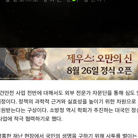
건안전 사업 전반에 대해서도 외부 전문가 자문단을 통해 심도 
예정이다. 정책의 과학적 근거와 실효성을 높이기 위한 차원으로
지원받는다는 구상이다. 소방청 역시 학회가 추진하는 대국민 정
사업에 적극 협력하기로 했다.
참혹한 재난 현장에서 국민의 생명을 구하기 위해 사투를 벌이는