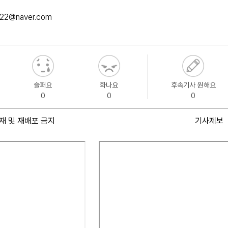
e_22@naver.com
슬퍼요
화나요
후속기사 원해요
0
0
0
재 및 재배포 금지
기사제보