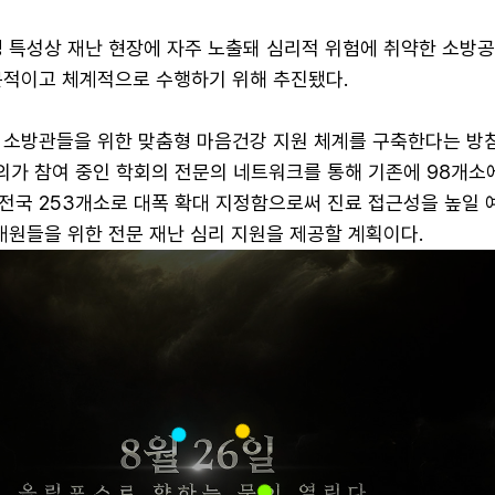
경 특성상 재난 현장에 자주 노출돼 심리적 위험에 취약한 소방
문적이고 체계적으로 수행하기 위해 추진됐다.
 소방관들을 위한 맞춤형 마음건강 지원 체계를 구축한다는 방침
문의가 참여 중인 학회의 전문의 네트워크를 통해 기존에 98개소
전국 253개소로 대폭 확대 지정함으로써 진료 접근성을 높일 
대원들을 위한 전문 재난 심리 지원을 제공할 계획이다.