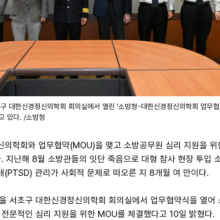
서초구 대한신경정신의학회 회의실에서 열린 '소방청-대한신경정신의학회 업무협
 있다. /소방청
의학회와 업무협약(MOU)을 맺고 소방공무원 심리 지원을 위
. 지난해 8월 소방관들의 잇단 죽음으로 대형 참사 현장 투입
PTSD) 관리가 사회적 문제로 떠오른 지 8개월 여 만이다.
서울 서초구 대한신경정신의학회 회의실에서 업무협약식을 열어
전문적인 심리 지원을 위한 MOU를 체결했다고 10일 밝혔다.