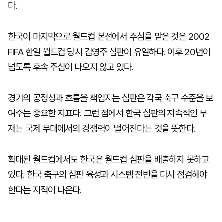
다.
한국이 마지막으로 월드컵 본선에서 주심을 맡은 것은 2002
FIFA 한일 월드컵 당시 김영주 심판이 유일하다. 이후 20년이
넘도록 후속 주심이 나오지 않고 있다.
경기의 공정성과 흐름을 책임지는 심판은 각국 축구 수준을 보
여주는 중요한 지표다. 그런 점에서 한국 심판의 지속적인 부
재는 국제 무대에서의 경쟁력이 떨어진다는 것을 뜻한다.
확대된 월드컵에서도 한국은 월드컵 심판을 배출하지 못하고
있다. 한국 축구의 심판 육성과 시스템 전반을 다시 점검해야
한다는 지적이 나온다.