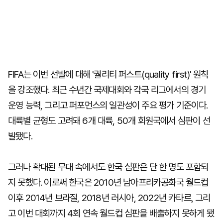
FIFA는 이번 선발에 대해 '퀄리티 퍼스트(quality first)' 원칙
을 강조했다. 최근 수년간 국제대회와 각국 리그에서의 경기
운영 능력, 그리고 퍼포먼스의 일관성이 주요 평가 기준이다.
대륙별 균형도 고려돼 6개 대륙, 50개 회원국에서 심판이 선
발됐다.
그러나 확대된 무대 속에서도 한국 심판은 단 한 명도 포함되
지 못했다. 이로써 한국은 2010년 남아프리카공화국 월드컵
이후 2014년 브라질, 2018년 러시아, 2022년 카타르, 그리
고 이번 대회까지 4회 연속 월드컵 심판을 배출하지 못하게 됐