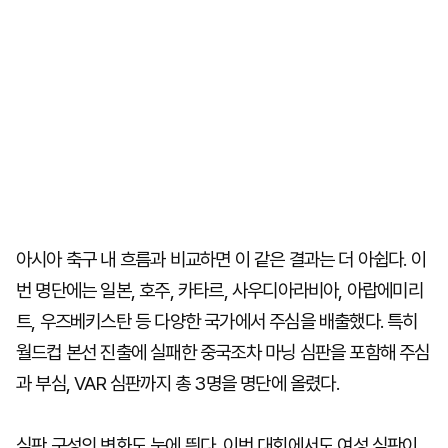
아시아 축구 내 흐름과 비교하면 이 같은 결과는 더 아쉽다. 이
번 명단에는 일본, 호주, 카타르, 사우디아라비아, 아랍에미리
트, 우즈베키스탄 등 다양한 국가에서 주심을 배출했다. 특히
월드컵 본선 진출에 실패한 중국조차 마닝 심판을 포함해 주심
과 부심, VAR 심판까지 총 3명을 명단에 올렸다.
심판 구성의 변화도 눈에 띈다. 이번 대회에서도 여성 심판이