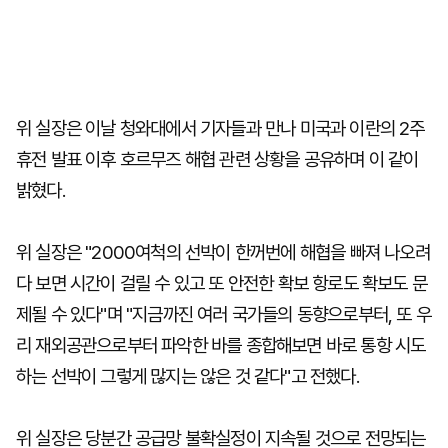
위 실장은 이날 청와대에서 기자들과 만나 미국과 이란의 2주
휴전 발표 이후 호르무즈 해협 관련 상황을 공유하며 이 같이
밝혔다.
위 실장은 "2000여척의 선박이 한꺼번에 해협을 빠져 나오려
다 보면 시간이 걸릴 수 있고 또 안전한 확보 항로도 확보도 문
제될 수 있다"며 "지금까진 여러 국가들의 동향으로부터, 또 우
리 재외공관으로부터 파악한 바를 종합해보면 바로 통항 시도
하는 선박이 그렇게 많지는 않은 것 같다"고 전했다.
위 실장은 당분간 공급망 불확실정이 지속될 것으로 전망되는