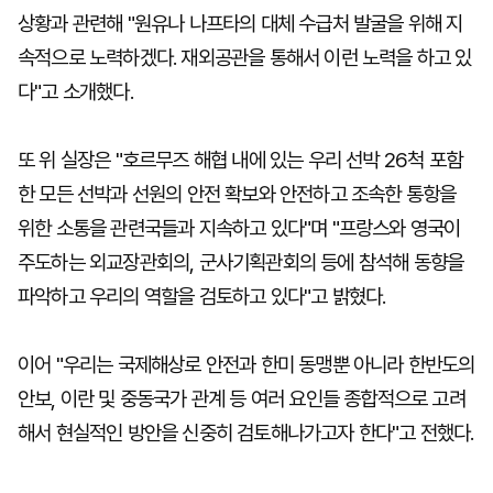
상황과 관련해 "원유나 나프타의 대체 수급처 발굴을 위해 지
속적으로 노력하겠다. 재외공관을 통해서 이런 노력을 하고 있
다"고 소개했다.
또 위 실장은 "호르무즈 해협 내에 있는 우리 선박 26척 포함
한 모든 선박과 선원의 안전 확보와 안전하고 조속한 통항을
위한 소통을 관련국들과 지속하고 있다"며 "프랑스와 영국이
주도하는 외교장관회의, 군사기획관회의 등에 참석해 동향을
파악하고 우리의 역할을 검토하고 있다"고 밝혔다.
이어 "우리는 국제해상로 안전과 한미 동맹뿐 아니라 한반도의
안보, 이란 및 중동국가 관계 등 여러 요인들 종합적으로 고려
해서 현실적인 방안을 신중히 검토해나가고자 한다"고 전했다.