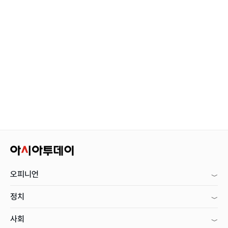
오피니언
정치
사회