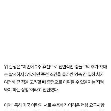
위 실장은 "이번에 2주 휴전으로 전면적인 충돌로의 추가 확대
는 발생하지 않았지만 종전 조건을 둘러싼 양측 간 입장 차가
여전히 큰 점을 고려할 때 종전으로 이뤄질 수 있을지는 지켜
봐야 하는 상황"이라고 진단했다.
이어 "특히 미국 이란이 서로 수용하기 어려운 핵심 요구사항