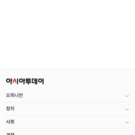
오피니언
정치
사회