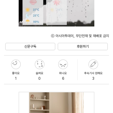
ⓒ 아시아투데이, 무단전재 및 재배포 금지
Unmute
신문구독
후원하기
좋아요
슬퍼요
화나요
후속기사 원해요
1
0
6
3