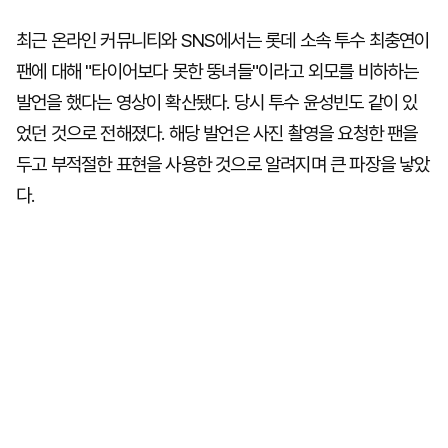
최근 온라인 커뮤니티와 SNS에서는 롯데 소속 투수 최충연이
팬에 대해 "타이어보다 못한 뚱녀들"이라고 외모를 비하하는
발언을 했다는 영상이 확산됐다. 당시 투수 윤성빈도 같이 있
었던 것으로 전해졌다. 해당 발언은 사진 촬영을 요청한 팬을
두고 부적절한 표현을 사용한 것으로 알려지며 큰 파장을 낳았
다.