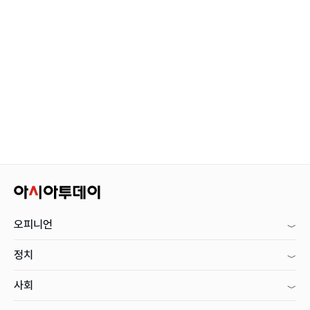
오피니언
정치
사회