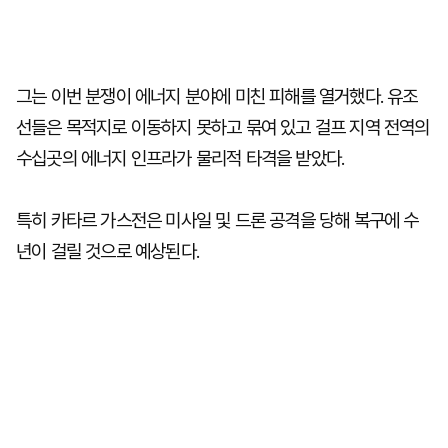
그는 이번 분쟁이 에너지 분야에 미친 피해를 열거했다. 유조
선들은 목적지로 이동하지 못하고 묶여 있고 걸프 지역 전역의
수십곳의 에너지 인프라가 물리적 타격을 받았다.
특히 카타르 가스전은 미사일 및 드론 공격을 당해 복구에 수
년이 걸릴 것으로 예상된다.