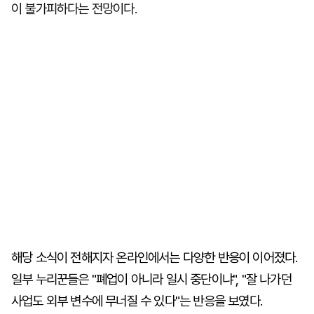
이 불가피하다는 전망이다.
해당 소식이 전해지자 온라인에서는 다양한 반응이 이어졌다.
일부 누리꾼들은 "폐업이 아니라 일시 중단이냐", "잘 나가던
사업도 외부 변수에 무너질 수 있다"는 반응을 보였다.