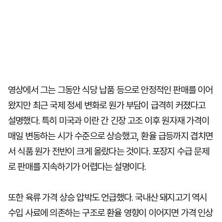
영상에서 그는 그동안 식당 납품 등으로 안정적인 판매를 이어
왔지만 최근 국제 정세 변화로 원가 부담이 급격히 커졌다고
설명했다. 특히 미국과 이란 간 긴장 고조 이후 원자재 가격이
매일 변동하는 시가 수준으로 상승했고, 환율 급등까지 겹치면
서 식품 원가 전반이 크게 올랐다는 것이다. 포장지 수급 문제
로 판매를 지속하기가 어렵다는 설명이다.
또한 육류 가격 상승 압박도 언급했다. 국내산 돼지고기 역시
수입 사료에 의존하는 구조로 환율 영향이 이어지면 가격 인상