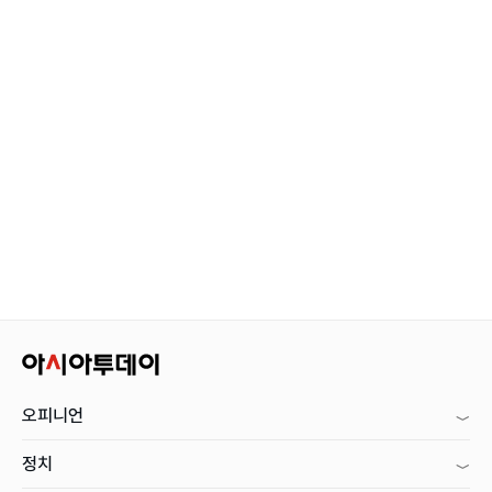
오피니언
정치