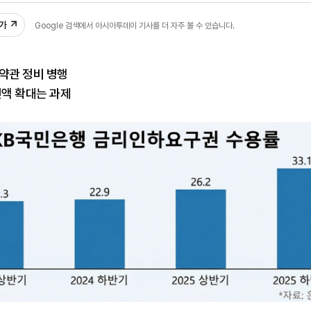
추가
Google 검색에서 아시아투데이 기사를 더 자주 볼 수 있습니다.
약관 정비 병행
액 확대는 과제