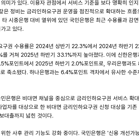
의미가 있다. 이용자 관점에서 서비스 기준을 보다 명확히 인지
이 같은 정비는 금리인하요구권 운영을 점진적으로 확대하는 흐름
서 타 시중은행 대비 열위에 있던 국민은행은 최근 수용률과 감면
가고 있다.
권 수용률은 2024년 상반기 22.3%에서 2024년 하반기 22
2%를 거쳐 2025년 하반기 33.1%까지 높아졌다. 이에 신한은
4.5%포인트에서 2025년 하반기 2.0%포인트로, 우리은행과도 
트로 축소됐다. 하나은행과는 6.4%포인트 격차에서 유사한 수준
국민은행은 비대면 채널을 중심으로 금리인하요구권 서비스 확대
인사업자를 대상으로 한 비대면 금리인하요구권 신청 대상을 기존
보대출까지 넓힌 것이다.
위한 사후 관리 기능도 강화 중이다. 국민은행은 '신용 개선가능