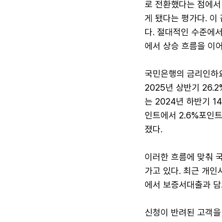
로 전환했다는 점에서 
게 됐다는 평가다. 
다. 절대적인 수준에
에서 상승 흐름을 이어
국민은행의 금리인하요구
2025년 상반기 26.
는 2024년 하반기 1
인트에서 2.6%포인
졌다.
이러한 흐름에 맞춰 
가고 있다. 최근 개
에서 보증서대출과 담
신청이 반려된 고객을 