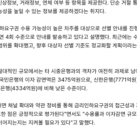
신상정보, 거래정보, 연체 여부 등 항목을 제공한다. 단순 거절 
능성을 높일 수 있는 정보를 제공하겠다는 취지다.
하요구권 수용 가능성이 높은 차주를 대상으로 선별 안내를 진
 연 4회 수준으로 안내를 발송하고 있다고 설명했다. 최근에는 
 범위를 확대했고, 향후 대상자 선별 기준도 정교화할 계획이라
 절대적인 규모에서는 타 시중은행과의 격차가 여전히 과제로 남아
 국민은행의 이자 감면액은 3475억원으로, 신한은행(7771억원
나은행(4334억원)에 비해 낮은 수준이다.
대면 채널 확대와 약관 정비를 통해 금리인하요구권의 접근성과 
고한 점은 긍정적으로 평가된다"면서도 "수용률과 이자감면 규모
이어지는지는 지켜볼 필요가 있다"고 말했다.