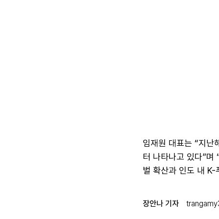
임재원 대표는 “지난
터 나타나고 있다”며 
벌 확산과 인도 내 K
장안나 기자
trangamy