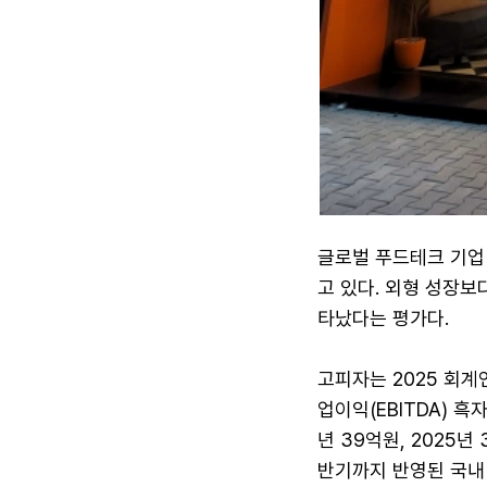
글로벌 푸드테크 기업
고 있다. 외형 성장보
타났다는 평가다.
고피자는 2025 회계
업이익(EBITDA) 흑
년 39억원, 2025
반기까지 반영된 국내