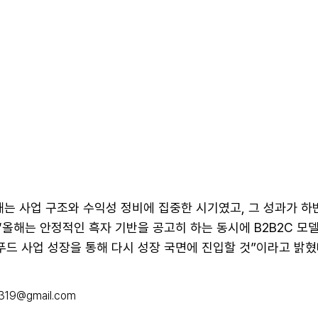
해는 사업 구조와 수익성 정비에 집중한 시기였고, 그 성과가 
“올해는 안정적인 흑자 기반을 공고히 하는 동시에 B2B2C 모
-푸드 사업 성장을 통해 다시 성장 국면에 진입할 것”이라고 밝혔
319@gmail.com