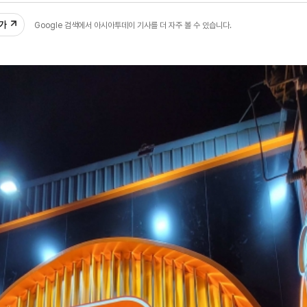
추가
Google 검색에서 아시아투데이 기사를 더 자주 볼 수 있습니다.