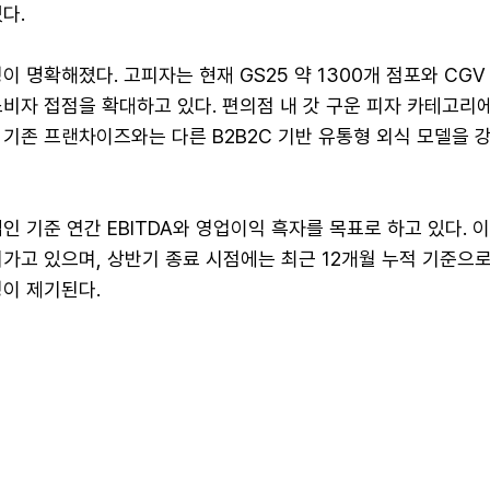
다.
 명확해졌다. 고피자는 현재 GS25 약 1300개 점포와 CGV 
비자 접점을 확대하고 있다. 편의점 내 갓 구운 피자 카테고리
 기존 프랜차이즈와는 다른 B2B2C 기반 유통형 외식 모델을 
인 기준 연간 EBITDA와 영업이익 흑자를 목표로 하고 있다. 이
가고 있으며, 상반기 종료 시점에는 최근 12개월 누적 기준으
성이 제기된다.