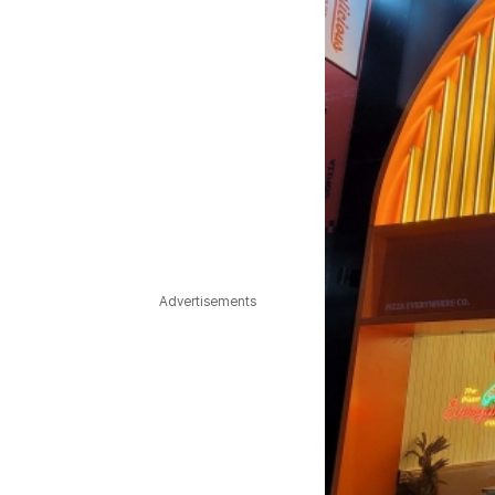
Advertisements