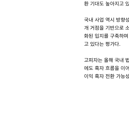
환 기대도 높아지고 있
국내 사업 역시 방향성이
개 거점을 기반으로 소
화된 입지를 구축하며
고 있다는 평가다.
고피자는 올해 국내 법
에도 흑자 흐름을 이어
이익 흑자 전환 가능