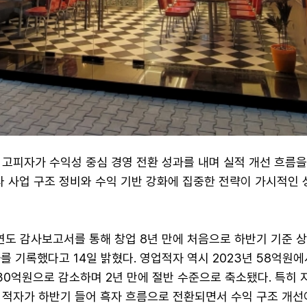
 고피자가 수익성 중심 경영 전환 성과를 내며 실적 개선 흐름
다 사업 구조 정비와 수익 기반 강화에 집중한 전략이 가시적인 
연도 감사보고서를 통해 창업 8년 만에 처음으로 하반기 기준 상
자를 기록했다고 14일 밝혔다. 영업적자 역시 2023년 58억원에서
년 30억원으로 감소하며 2년 만에 절반 수준으로 축소됐다. 특히 
 적자가 하반기 들어 흑자 흐름으로 전환되면서 수익 구조 개선