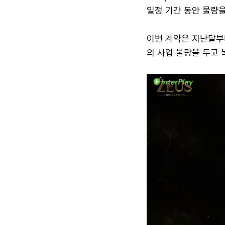
일정 기간 동안 물량을
이번 계약은 지난달부터 
의 사업 물량을 두고