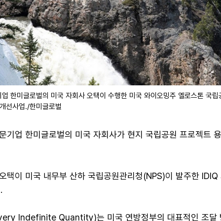
업 한미글로벌의 미국 자회사 오택이 수행한 미국 와이오밍주 옐로스톤 국립공
 개선사업./한미글로벌
전문기업 한미글로벌의 미국 자회사가 현지 국립공원 프로젝트 
택이 미국 내무부 산하 국립공원관리청(NPS)이 발주한 IDIQ
.
Delivery Indefinite Quantity)는 미국 연방정부의 대표적인 조