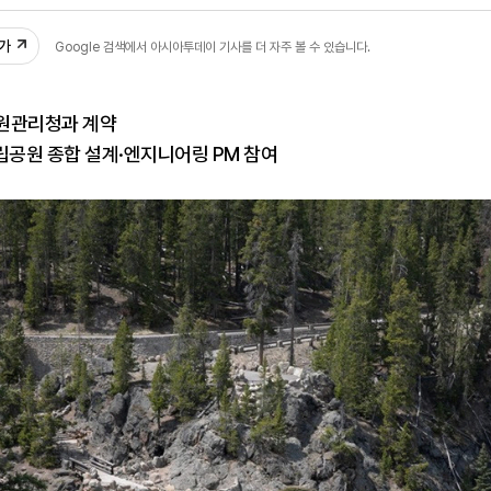
:04
추가
Google 검색에서 아시아투데이 기사를 더 자주 볼 수 있습니다.
원관리청과 계약
립공원 종합 설계·엔지니어링 PM 참여