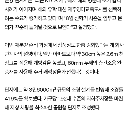
분양 관계자는 "최근 NLCS 제주에서 해외 명문대 조기 합격
사례가 이어지며 해외 유학 대신 제주영어교육도시를 선택하
려는 수요가 증가하고 있다"며 "8월 신학기 시즌을 앞두고 문
의가 꾸준히 늘어날 것으로 보인다"고 설명했다.
이번 재분양 준비 과정에서 상품성도 한층 강화했다는 게 회사
관계자의 설명이다. 일반 아파트보다 약 30cm 높은 2.6m 천
장고를 적용해 개방감을 높였고, 60mm 두께의 층간소음 완
충재를 사용해 주거 쾌적성을 개선했다는 것이다.
단지에는 약 3만6000㎡ 규모의 조경 설계를 반영해 조경률
41.9%를 확보했다. 가구당 1.92대 수준의 지하주차장을 마련
해 지상 차량을 최소화한 공원형 단지로 조성했다.