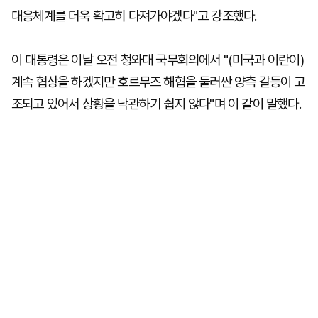
대응체계를 더욱 확고히 다져가야겠다"고 강조했다.
이 대통령은 이날 오전 청와대 국무회의에서 "(미국과 이란이)
계속 협상을 하겠지만 호르무즈 해협을 둘러싼 양측 갈등이 고
조되고 있어서 상황을 낙관하기 쉽지 않다"며 이 같이 말했다.