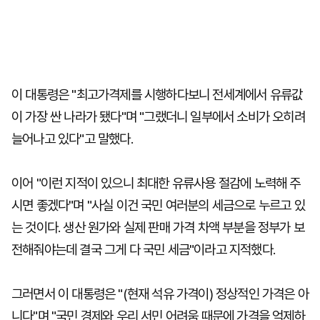
이 대통령은 "최고가격제를 시행하다보니 전세계에서 유류값
이 가장 싼 나라가 됐다"며 "그랬더니 일부에서 소비가 오히려
늘어나고 있다"고 말했다.
이어 "이런 지적이 있으니 최대한 유류사용 절감에 노력해 주
시면 좋겠다"며 "사실 이건 국민 여러분의 세금으로 누르고 있
는 것이다. 생산 원가와 실제 판매 가격 차액 부분을 정부가 보
전해줘야는데 결국 그게 다 국민 세금"이라고 지적했다.
그러면서 이 대통령은 "(현재 석유 가격이) 정상적인 가격은 아
니다"며 "국민 경제와 우리 서민 어려움 때문에 가격을 억제하