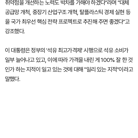
취약점을 개선하는 노력도 박차를 가해야 하겠다"라며 "대체
공급망 개척, 중장기 산업구조 개혁, 탈플라스틱 경제 실현 등
을 국가 최우선 핵심 전략 프로젝트로 추진해 주면 좋겠다"고
강조했다.
이 대통령은 정부의 '석유 최고가격제' 시행으로 석유 소비가
일부 늘어나고 있고, 이에 따라 가격을 내린 게 100% 잘 한 것
인가 하는 지적이 일고 있는 것에 대해 "일리 있는 지적"이라고
말했다.