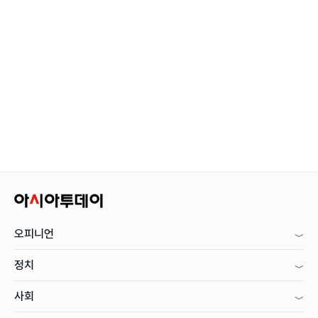
오피니언
정치
사회