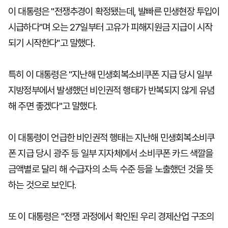
이 대통령은 "전쟁추경이 확정됐는데, 발빠른 민생현장 투입이
시급하다"며 오는 27일부터 고유가 피해지원금 지급이 시작
되기 시작한다"고 말했다.
특히 이 대통령은 "지난해 민생회복소비쿠폰 지급 당시 일부
지방정부에서 발생했던 비인권적 행태가 반복되지 않게 유념
해 주면 좋겠다"고 말했다.
이 대통령이 언급한 비인권적 행태는 지난해 민생회복소비쿠
폰 지급 당시 광주 등 일부 지자체에서 소비쿠폰 카드 색깔을
금액별로 달리 해 수급자의 소득 수준 등을 노출했던 것을 뜻
하는 것으로 보인다.
또 이 대통령은 "전쟁 과정에서 확인된 우리 경제산업 구조의