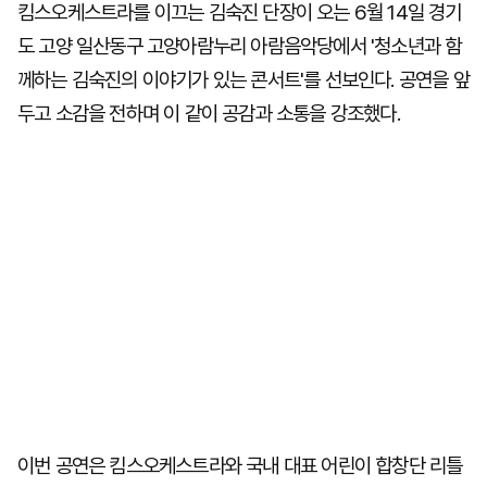
킴스오케스트라를 이끄는 김숙진 단장이 오는 6월 14일 경기
도 고양 일산동구 고양아람누리 아람음악당에서 '청소년과 함
께하는 김숙진의 이야기가 있는 콘서트'를 선보인다. 공연을 앞
두고 소감을 전하며 이 같이 공감과 소통을 강조했다.
이번 공연은 킴스오케스트라와 국내 대표 어린이 합창단 리틀