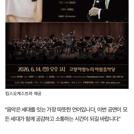
킴스오케스트라 제공
"음악은 세대를 잇는 가장 따뜻한 언어입니다, 이번 공연이 모
든 세대가 함께 공감하고 소통하는 시간이 되길 바랍니다."