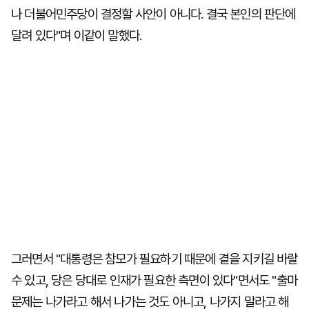
나 더불어민주당이 결정할 사안이 아니다. 결국 본인의 판단에
달려 있다"며 이같이 말했다.
그러면서 "대통령은 참모가 필요하기 때문에 곁을 지키길 바랄
수 있고, 당은 당대로 인재가 필요한 측면이 있다"면서도 "출마
문제는 나가라고 해서 나가는 것도 아니고, 나가지 말라고 해