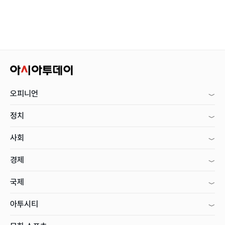
오피니언
정치
사회
경제
국제
아투시티