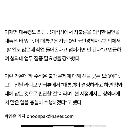
이재명 대통령도 최근 공개석상에서 차출론을 의식한 발언을
내놓은 바 있다. 이 대통령은 지난 9일 국민경제자문회의에서
"할 일도 많은데 작업 들어온다고 넘어가면 안 된다"고 언급하
며 청와대 업무 집중 필요성을 강조했다.
이런 가운데 하 수석은 출마 문제에 대해 선을 긋는 모습이다.
그는 전날 라디오 인터뷰에서 "대통령이 결정하라고 하면 청와
대에 남는 것으로 판단할 것"이라며 "현 시점에서는 청와대에
서 맡은 일을 충실히 수행하겠다"고 했다.
박영훈 기자
ohoonpak@naver.com