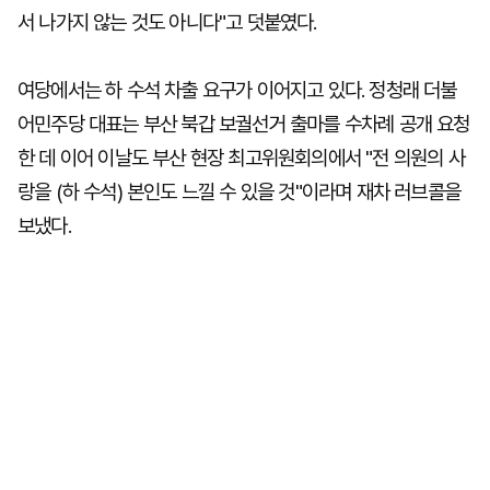
서 나가지 않는 것도 아니다"고 덧붙였다.
여당에서는 하 수석 차출 요구가 이어지고 있다. 정청래 더불
어민주당 대표는 부산 북갑 보궐선거 출마를 수차례 공개 요청
한 데 이어 이날도 부산 현장 최고위원회의에서 "전 의원의 사
랑을 (하 수석) 본인도 느낄 수 있을 것"이라며 재차 러브콜을
보냈다.