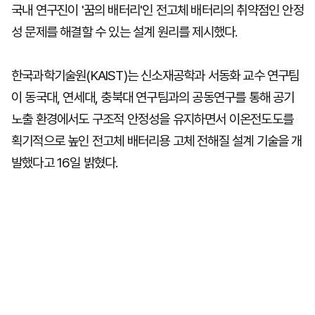
국내 연구진이 '꿈의 배터리'인 전고체 배터리의 취약점인 안정
성 문제를 해결할 수 있는 설계 원리를 제시했다.
한국과학기술원(KAIST)는 신소재공학과 서동화 교수 연구팀
이 동국대, 연세대, 충북대 연구팀과의 공동연구를 통해 공기
노출 환경에서도 구조적 안정성을 유지하면서 이온전도도를
획기적으로 높인 전고체 배터리용 고체 전해질 설계 기술을 개
발했다고 16일 밝혔다.