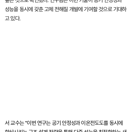
높은 것으로 확인됐다. 연구팀은 이번 기술이 공기 안정성과
성능을 동시에 갖춘 고체 전해질 개발에 기여할 것으로 기대하
고 있다.
서 교수는 "이번 연구는 공기 안정성과 이온전도도를 동시에