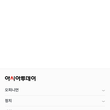
오피니언
정치