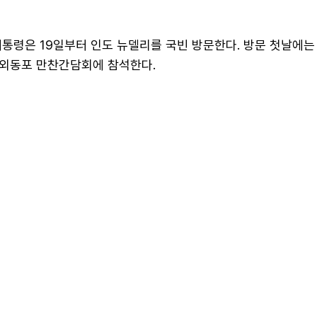
통령은 19일부터 인도 뉴델리를 국빈 방문한다. 방문 첫날에는
외동포 만찬간담회에 참석한다.