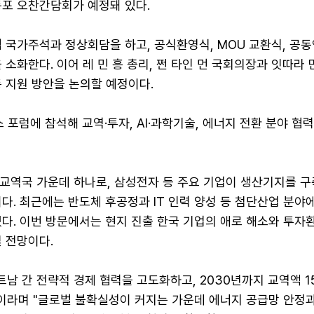
동포 오찬간담회가 예정돼 있다.
 국가주석과 정상회담을 하고, 공식환영식, MOU 교환식, 공
 소화한다. 이어 레 민 흥 총리, 쩐 타인 먼 국회의장과 잇따라 
 지원 방안을 논의할 예정이다.
 포럼에 참석해 교역·투자, AI·과학기술, 에너지 전환 분야 협력
 교역국 가운데 하나로, 삼성전자 등 주요 기업이 생산기지를 구
다. 최근에는 반도체 후공정과 IT 인력 양성 등 첨단산업 분야
다. 이번 방문에서는 현지 진출 한국 기업의 애로 해소와 투자
 전망이다.
트남 간 전략적 경제 협력을 고도화하고, 2030년까지 교역액 1
"이라며 "글로벌 불확실성이 커지는 가운데 에너지 공급망 안정