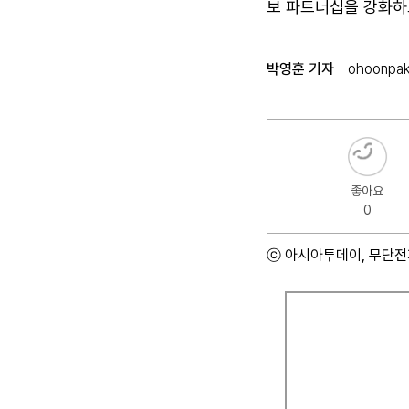
보 파트너십을 강화하고
박영훈 기자
ohoonpa
좋아요
0
ⓒ 아시아투데이, 무단전