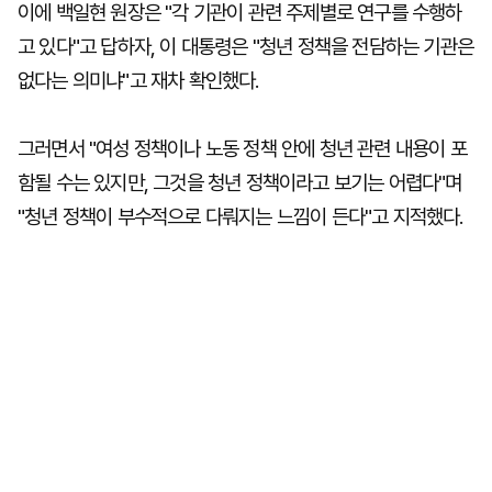
이에 백일현 원장은 "각 기관이 관련 주제별로 연구를 수행하
고 있다"고 답하자, 이 대통령은 "청년 정책을 전담하는 기관은
없다는 의미냐"고 재차 확인했다.
그러면서 "여성 정책이나 노동 정책 안에 청년 관련 내용이 포
함될 수는 있지만, 그것을 청년 정책이라고 보기는 어렵다"며
"청년 정책이 부수적으로 다뤄지는 느낌이 든다"고 지적했다.