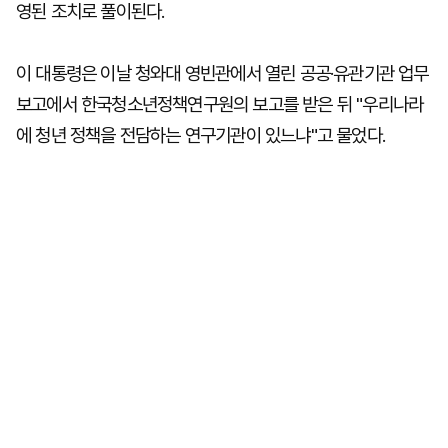
영된 조치로 풀이된다.
이 대통령은 이날 청와대 영빈관에서 열린 공공·유관기관 업무
보고에서 한국청소년정책연구원의 보고를 받은 뒤 "우리나라
에 청년 정책을 전담하는 연구기관이 있느냐"고 물었다.