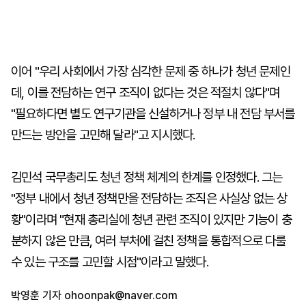
이어 "우리 사회에서 가장 심각한 문제 중 하나가 청년 문제인
데, 이를 전담하는 연구 조직이 없다는 것은 적절치 않다"며
"필요하다면 별도 연구기관을 신설하거나 정부 내 전담 부서를
만드는 방안을 고민해 달라"고 지시했다.
김민석 국무총리도 청년 정책 체계의 한계를 인정했다. 그는
"정부 내에서 청년 정책만을 전담하는 조직은 사실상 없는 상
황"이라며 "현재 총리실에 청년 관련 조직이 있지만 기능이 충
분하지 않은 만큼, 여러 부처에 걸친 정책을 통합적으로 다룰
수 있는 구조를 고민할 시점"이라고 말했다.
박영훈 기자
ohoonpak@naver.com