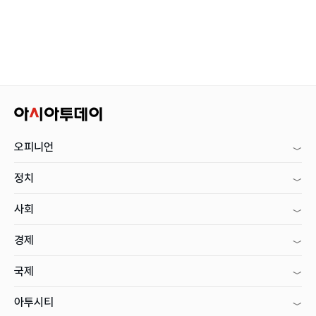
오피니언
정치
사회
경제
국제
아투시티