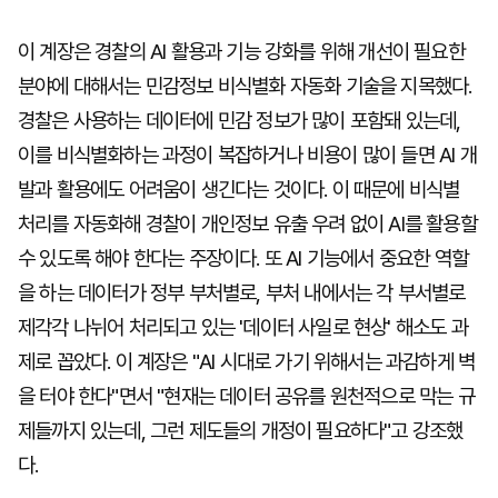
이 계장은 경찰의 AI 활용과 기능 강화를 위해 개선이 필요한
분야에 대해서는 민감정보 비식별화 자동화 기술을 지목했다.
경찰은 사용하는 데이터에 민감 정보가 많이 포함돼 있는데,
이를 비식별화하는 과정이 복잡하거나 비용이 많이 들면 AI 개
발과 활용에도 어려움이 생긴다는 것이다. 이 때문에 비식별
처리를 자동화해 경찰이 개인정보 유출 우려 없이 AI를 활용할
수 있도록 해야 한다는 주장이다. 또 AI 기능에서 중요한 역할
을 하는 데이터가 정부 부처별로, 부처 내에서는 각 부서별로
제각각 나뉘어 처리되고 있는 '데이터 사일로 현상' 해소도 과
제로 꼽았다. 이 계장은 "AI 시대로 가기 위해서는 과감하게 벽
을 터야 한다"면서 "현재는 데이터 공유를 원천적으로 막는 규
제들까지 있는데, 그런 제도들의 개정이 필요하다"고 강조했
다.