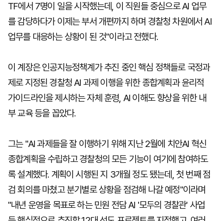
TF에서 7명이 일을 시작했는데, 이 직원들 중심으로 AI 업무
를 감당하다가 이제는 부서 개편까지 하며 경찰청 차원에서 AI
업무를 대응하는 상황이 된 것"이라고 전했다.
이 계장은 인공지능정책계가 추진 중인 핵심 정책들로 국정과
제로 지정된 경찰청 AI 과제 이행을 위한 종합계획과 윤리적
가이드라인을 제시하는 자체 훈령, AI 이해도 향상을 위한 내
부 교육 등을 꼽았다.
그는 "AI 과제들을 잘 이행하기 위해 지난 2월에 치안AI 혁신
종합계획을 수립하고 경찰청의 모든 기능이 여기에 참여하도
록 설계했다. 계획이 시행된 지 3개월 정도 됐는데, 첫 번째 점
검 회의를 마쳤고 분기별로 상황을 점검해 나갈 예정"이라며
"내년 운영을 목표로 하는 민원 전담 AI '모두의 경찰관' 사업
등 핵심적으로 추진할 12대 선도 프로젝트를 지정했고, 여러