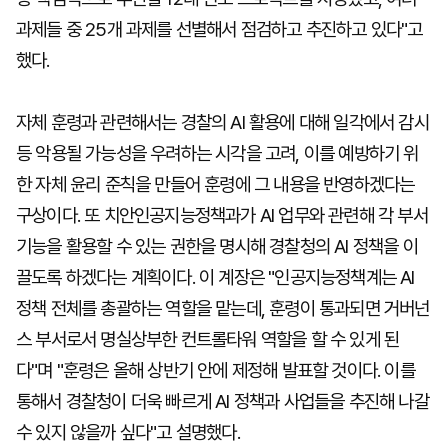
과제들 중 25개 과제를 선별해서 점검하고 추진하고 있다"고
했다.
자체 훈령과 관련해서는 경찰의 AI 활용에 대해 일각에서 감시
등 악용될 가능성을 우려하는 시각을 고려, 이를 예방하기 위
한 자체 윤리 준칙을 만들어 훈령에 그 내용을 반영하겠다는
구상이다. 또 치안인공지능정책과가 AI 업무와 관련해 각 부서
기능을 활용할 수 있는 권한을 명시해 경찰청의 AI 정책을 이
끌도록 하겠다는 계획이다. 이 계장은 "인공지능정책계는 AI
정책 전체를 총괄하는 역할을 맡는데, 훈령이 통과되면 거버넌
스 부서로서 명실상부한 컨트롤타워 역할을 할 수 있게 된
다"며 "훈령은 올해 상반기 안에 제정해 발표할 것이다. 이를
통해서 경찰청이 더욱 빠르게 AI 정책과 사업들을 추진해 나갈
수 있지 않을까 싶다"고 설명했다.