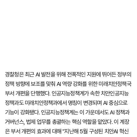
경찰청은 최근 AI 발전을 위해 전폭적인 지원에 뛰어든 정부의
정책 방향에 보조를 맞춰 AI 역량 강화를 위한 미래치안정책국
부서 개편을 단행했다. 인공지능정책계가 속한 치안인공지능
정책과도 미래치안정책과에서 명칭이 변경되며 AI 중심으로
기능이 강화됐다. 인공지능정책계는 이 가운데서도 AI 정책과
거버넌스, 법제 업무를 총괄하는 핵심 역할을 맡았다. 이 계장
은 부서 개편의 효과에 대해 "지난해 5월 구성된 치안AI 혁신