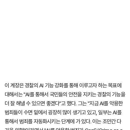
이 계장은 경찰의 AI 기능 강화를 통해 이루고자 하는 목표에
대해서는 "AI를 통해서 국민들의 안전을 지키는 경찰의 기능을
더 잘 해낼 수 있으면 좋겠다"고 했다. 그는 "지금 AI를 악용한
범죄들이 수면 밑에서 굉장히 많이 생기고 있고, 일부는 AI를
통해서 범죄를 자동화시키는 단계에 가 있다. 이는 조만간 다