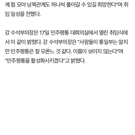
께 힘 모아 남북관계도 하나씩 풀어갈 수 있길 희망한다"며 취
임 일성을 전했다.
강 수석부의장은 17일 민주평통 대회의실에서 열린 취임식에
서 이 같이 밝혔다. 강 수석부의장은 "사람들이 통일부는 알지
만 민주평통은 잘 모른느 것 같다. 이름이 보이지 않는다"며
"민주평통을 활성화시키겠다"고 밝혔다.