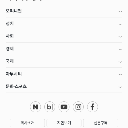
오피니언
정치
사회
경제
국제
아투시티
문화·스포츠
회사소개
지면보기
신문구독