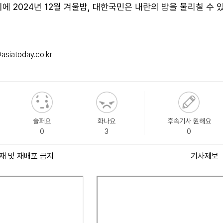
었기에 2024년 12월 겨울밤, 대한국민은 내란의 밤을 물리칠 수 
siatoday.co.kr
슬퍼요
화나요
후속기사 원해요
0
3
0
재 및 재배포 금지
기사제보