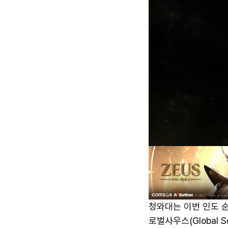
청와대는 이번 인도 순
로벌사우스(Global