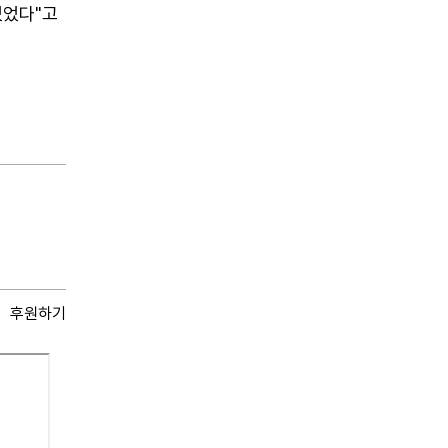
있었다"고
후원하기