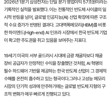
2026년 1분기 삼성전자는 단일 분기 영업이익 57조원이라는
기록적인 실적을 발표했다. 이는 전통적인 반도체 사이클의 일
시적 반등을 넘어, 글로벌 인공지능(AI) 산업 확장에 따른 구조
적 수요 증가가 반영된 결과다. 고대역폭메모리(HBM)를 비롯
한 하이엔드(High-end) AI 인프라 시장에서 한국 반도체 기업
이 확고한 주도권을 쥐고 있음을 보여주는 지표다.
19세기 미국의 서부 골드러시 시대에 금광 채굴자보다 채굴
장비 공급자가 안정적인 수익을 창출했던 것처럼, AI 혁명의
필수 하드웨어 기반을 제공하는 한국 반도체 산업이 그 경제적
수혜를 온전히 흡수하고 있는 형국이다.그러나 고성능 메모리
시장의 단기적 성과에 안주하기에는 글로벌 반도체 지형의 구
조적 변화가 매우 빠르게 진행되고 있다.