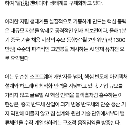
하여 '탈(脫)엔비디아' 생태계를 구체화하고 있다.
이러한 자립 생태계를 실질적으로 가동하게 만드는 핵심 동력
은 대규모 자본을 앞세운 공격적인 인재 확보전이다. 올해 1분
기 중국 기술 채용 시장의 주요 동향은 '월 7만 위안(약 1300
만원) 수준의 파격적인 고연봉을 제시하는 AI 인재 유치전'으
로 요약된다.
이는 단순한 소프트웨어 개발자를 넘어, 핵심 반도체 아키텍처
설계와 하드웨어 최적화 인력을 겨냥하고 있다. 기업 규모를
가리지 않고 글로벌 AI 핵심 인력을 블랙홀처럼 흡수하는 이
현상은, 중국 반도체 산업이 과거 범용 반도체의 단순 생산 기
지 역할에 머물지 않고 칩 설계와 원천 기술 단위에서부터 밸
류체인을 수직 계열화하려는 구조적 움직임임을 방증한다.