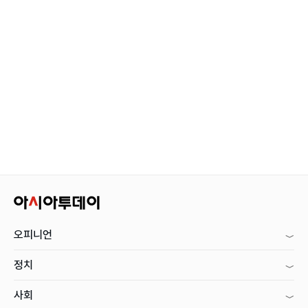
오피니언
정치
사회