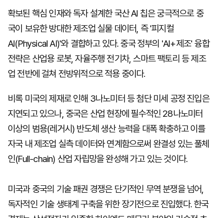
확보된 핵심 인재와 독자 설계한 국산 AI 칩은 궁극적으로 중
국이 보유한 방대한 제조업 실물 데이터, 즉 '피지컬
AI(Physical AI)'와 결합하고 있다. 중국 정부의 'AI+제조' 융합
전략은 산업용 로봇, 자율주행 전기차, 스마트 팩토리 등 제조
업 전반에 걸쳐 전방위적으로 적용 중이다.
비록 미국의 제재로 인해 3나노미터 등 첨단 미세 공정 진입은
지연되고 있으나, 중국은 산업 현장에 필수적인 28나노미터
이상의 범용(레거시) 반도체 생산 능력을 대폭 확충하고 이를
자국 내 제조업 실측 데이터와 연계함으로써 완결성 있는 풀체
인(Full-chain) 산업 자립망을 완성해 가고 있는 것이다.
미국과 중국의 기술 패권 경쟁은 단기적인 무역 분쟁을 넘어,
독자적인 기술 생태계 구축을 위한 장기전으로 진입했다. 한국