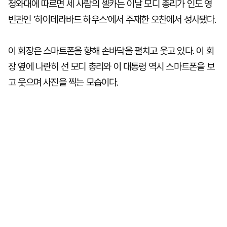
청와대에 따르면 세 사람의 셀카는 이날 모디 총리가 인도 영
빈관인 '하이데라바드 하우스'에서 주재한 오찬에서 성사됐다.
이 회장은 스마트폰을 향해 손바닥을 펼치고 웃고 있다. 이 회
장 옆에 나란히 선 모디 총리와 이 대통령 역시 스마트폰을 보
고 웃으며 사진을 찍는 모습이다.