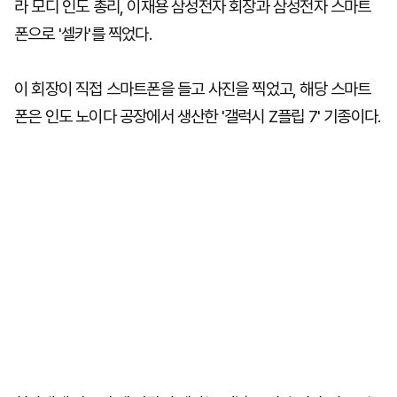
라 모디 인도 총리, 이재용 삼성전자 회장과 삼성전자 스마트
폰으로 '셀카'를 찍었다.
이 회장이 직접 스마트폰을 들고 사진을 찍었고, 해당 스마트
폰은 인도 노이다 공장에서 생산한 '갤럭시 Z플립 7' 기종이다.