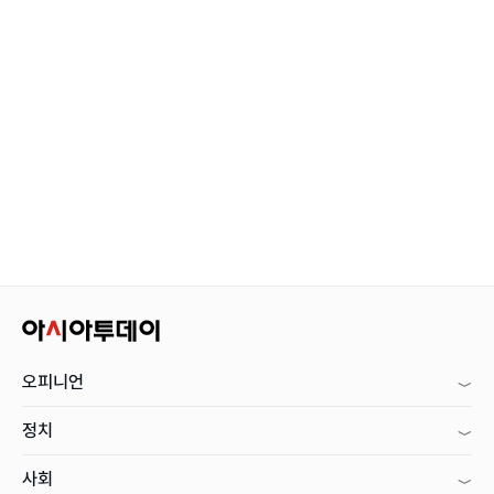
오피니언
정치
사회