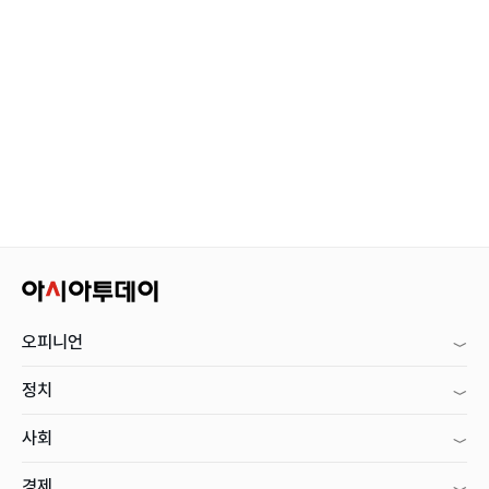
오피니언
정치
사회
경제