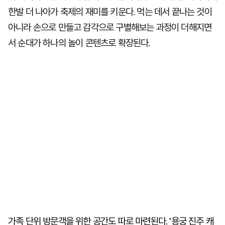
한발 더 나아가 축제의 재미를 키운다. 먹는 데서 끝나는 것이
아니라 손으로 만들고 감각으로 구별해보는 과정이 더해지면
서 순대가 하나의 놀이 콘텐츠로 확장된다.
가족 단위 방문객을 위한 공간도 따로 마련된다. '용궁 진주 캐