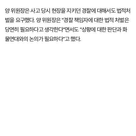
양 위원장은 사고 당시 현장을 지키던 경찰에 대해서도 법적처
벌을 요구했다. 양 위원장은 "경찰 책임자에 대한 법적 처벌은
당연히 필요하다고 생각한다"면서도 "상황에 대한 판단과 화
물연대와의 논의가 필요하다"고 했다.