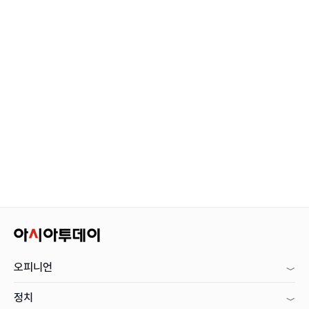
오피니언
정치