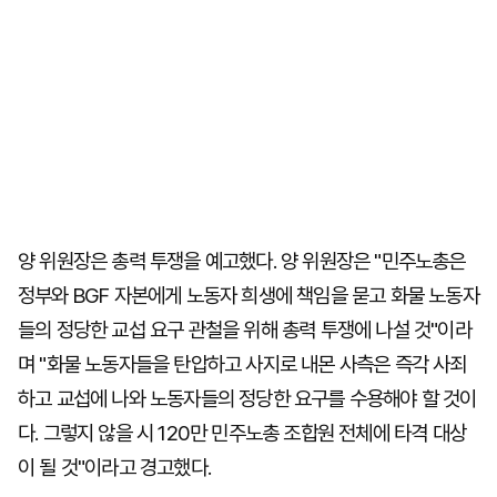
양 위원장은 총력 투쟁을 예고했다. 양 위원장은 "민주노총은
정부와 BGF 자본에게 노동자 희생에 책임을 묻고 화물 노동자
들의 정당한 교섭 요구 관철을 위해 총력 투쟁에 나설 것"이라
며 "화물 노동자들을 탄압하고 사지로 내몬 사측은 즉각 사죄
하고 교섭에 나와 노동자들의 정당한 요구를 수용해야 할 것이
다. 그렇지 않을 시 120만 민주노총 조합원 전체에 타격 대상
이 될 것"이라고 경고했다.