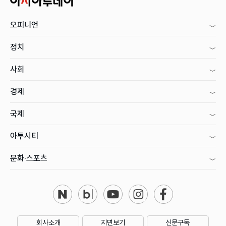
오피니언
정치
사회
경제
국제
아투시티
문화·스포츠
회사소개
지면보기
신문구독