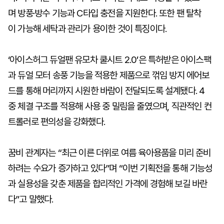
며 방풍·방수 기능과 C타입 충전을 지원한다. 또한 팬 탈착
이 가능해 세탁과 관리가 용이한 것이 특징이다.
‘아이스허그 듀얼팬 유모차 쿨시트 2.0’은 특허받은 아이스팩
과 듀얼 모터 송풍 기능을 적용한 제품으로 꺾임 방지 에어보
드를 통해 머리까지 시원한 바람이 전달되도록 설계됐다. 4
중 체결 구조를 적용해 사용 중 밀림을 줄였으며, 직관적인 컨
트롤러로 편의성을 강화했다.
꿈비 관계자는 “최근 이른 더위로 여름 육아용품을 미리 준비
하려는 수요가 증가하고 있다”며 “이번 기획전을 통해 기능성
과 실용성을 갖춘 제품을 합리적인 가격에 경험해 보길 바란
다”고 말했다.