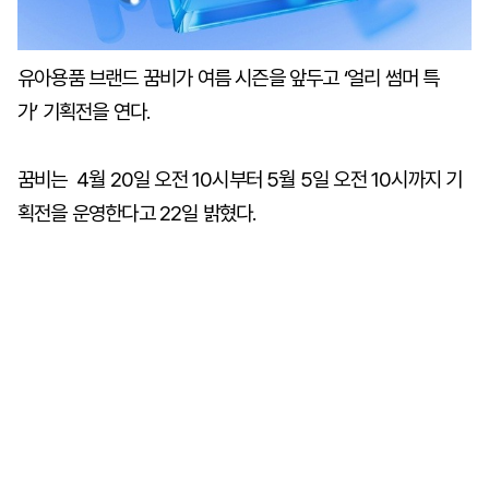
유아용품 브랜드 꿈비가 여름 시즌을 앞두고 ‘얼리 썸머 특
가’ 기획전을 연다.
꿈비는 4월 20일 오전 10시부터 5월 5일 오전 10시까지 기
획전을 운영한다고 22일 밝혔다.