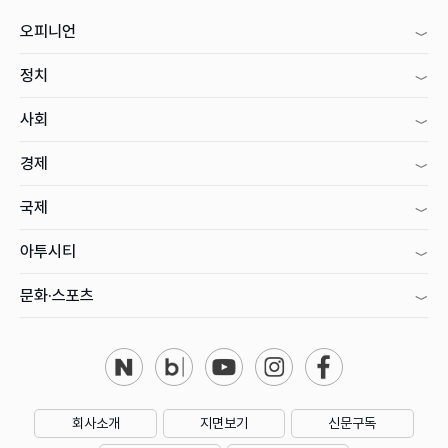
오피니언
정치
사회
경제
국제
아투시티
문화·스포츠
회사소개
지면보기
신문구독