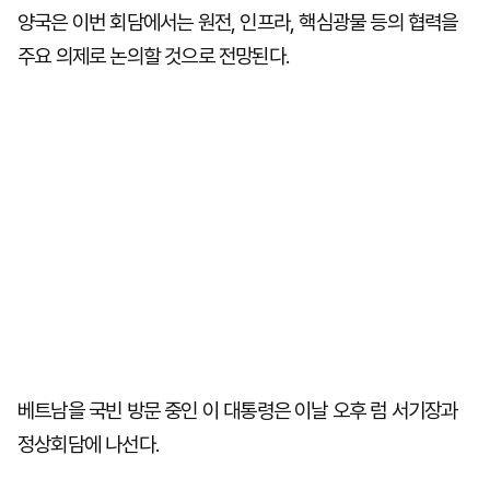
양국은 이번 회담에서는 원전, 인프라, 핵심광물 등의 협력을
주요 의제로 논의할 것으로 전망된다.
베트남을 국빈 방문 중인 이 대통령은 이날 오후 럼 서기장과
정상회담에 나선다.