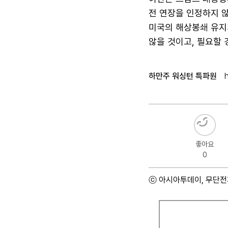
전 연장을 인정하지 
미국의 해상봉쇄 유지
않을 것이고, 필요할 
하만주 워싱턴 특파원
좋아요
0
ⓒ 아시아투데이, 무단전