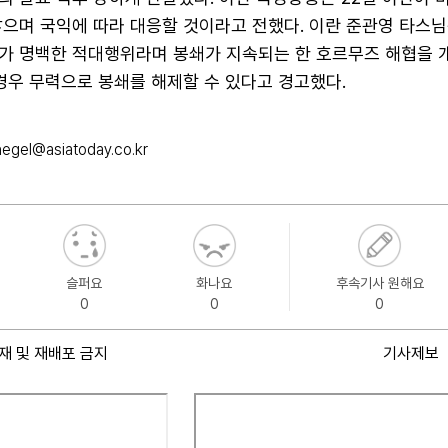
않으며 국익에 따라 대응할 것이라고 전했다. 이란 준관영 타스
가 명백한 적대행위라며 봉쇄가 지속되는 한 호르무즈 해협을 
경우 무력으로 봉쇄를 해제할 수 있다고 경고했다.
hegel@asiatoday.co.kr
슬퍼요
화나요
후속기사 원해요
0
0
0
재 및 재배포 금지
기사제보