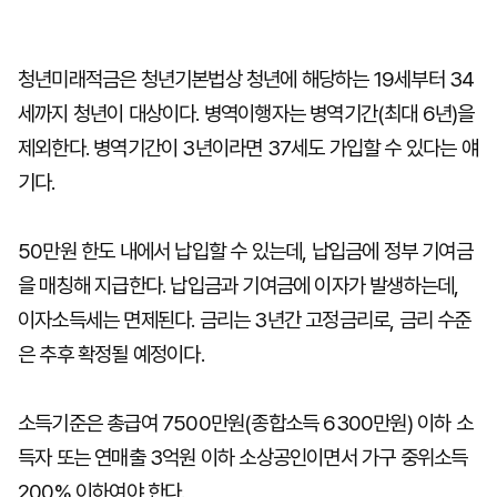
청년미래적금은 청년기본법상 청년에 해당하는 19세부터 34
세까지 청년이 대상이다. 병역이행자는 병역기간(최대 6년)을
제외한다. 병역기간이 3년이라면 37세도 가입할 수 있다는 얘
기다.
50만원 한도 내에서 납입할 수 있는데, 납입금에 정부 기여금
을 매칭해 지급한다. 납입금과 기여금에 이자가 발생하는데,
이자소득세는 면제된다. 금리는 3년간 고정금리로, 금리 수준
은 추후 확정될 예정이다.
소득기준은 총급여 7500만원(종합소득 6300만원) 이하 소
득자 또는 연매출 3억원 이하 소상공인이면서 가구 중위소득
200% 이하여야 한다.