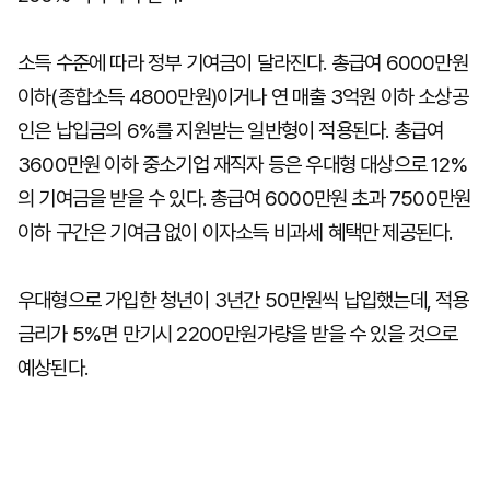
소득 수준에 따라 정부 기여금이 달라진다. 총급여 6000만원
이하(종합소득 4800만원)이거나 연 매출 3억원 이하 소상공
인은 납입금의 6%를 지원받는 일반형이 적용된다. 총급여
3600만원 이하 중소기업 재직자 등은 우대형 대상으로 12%
의 기여금을 받을 수 있다. 총급여 6000만원 초과 7500만원
이하 구간은 기여금 없이 이자소득 비과세 혜택만 제공된다.
우대형으로 가입한 청년이 3년간 50만원씩 납입했는데, 적용
금리가 5%면 만기시 2200만원가량을 받을 수 있을 것으로
예상된다.