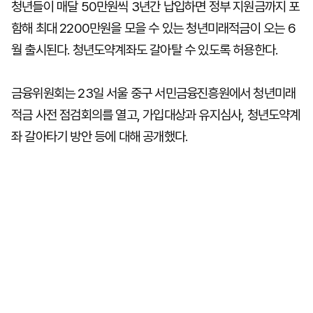
청년들이 매달 50만원씩 3년간 납입하면 정부 지원금까지 포
함해 최대 2200만원을 모을 수 있는 청년미래적금이 오는 6
월 출시된다. 청년도약계좌도 갈아탈 수 있도록 허용한다.
금융위원회는 23일 서울 중구 서민금융진흥원에서 청년미래
적금 사전 점검회의를 열고, 가입대상과 유지심사, 청년도약계
좌 갈아타기 방안 등에 대해 공개했다.