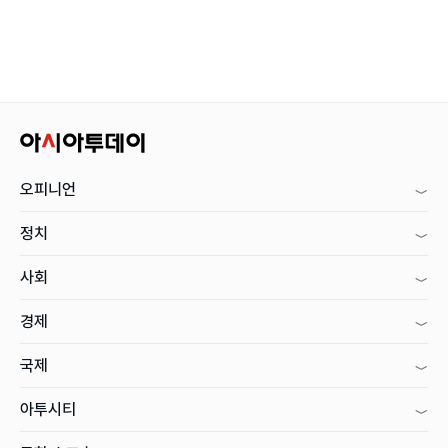
오피니언
정치
사회
경제
국제
아투시티