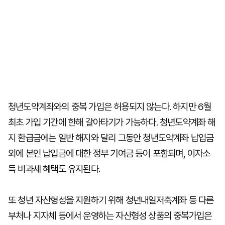
청년도약계좌와의 중복 가입은 허용되지 않는다. 하지만 6월
최초 가입 기간에 한해 갈아타기가 가능하다. 청년도약계좌 해
지 환급금에는 일반 해지와 달리 그동안 청년도약계좌 납입금
외에 본인 납입금에 대한 정부 기여금 등이 포함되며, 이자소
득 비과세 혜택도 유지된다.
또 청년 자산형성을 지원하기 위해 청년내일저축계좌 등 다른
부처나 지자체 등에서 운영하는 자산형성 상품의 중복가입은