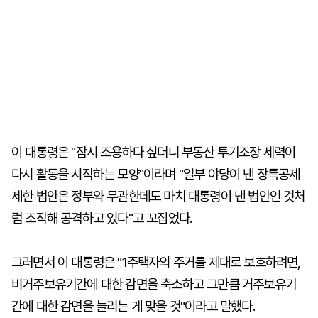
이 대통령은 "잠시 조용하다 싶더니 부동산 투기조장 세력이
다시 활동을 시작하는 모양"이라며 "일부 야당이 낸 장특공제
제한 법안은 정부와 무관한데도 마치 대통령이 낸 법안인 것처
럼 조작해 공격하고 있다"고 꼬집었다.
그러면서 이 대통령은 "1주택자의 주거를 제대로 보호하려면,
비거주보유기간에 대한 감면을 축소하고 그만큼 거주보유기
간에 대한 감면을 늘리는 게 맞을 것"이라고 말했다.