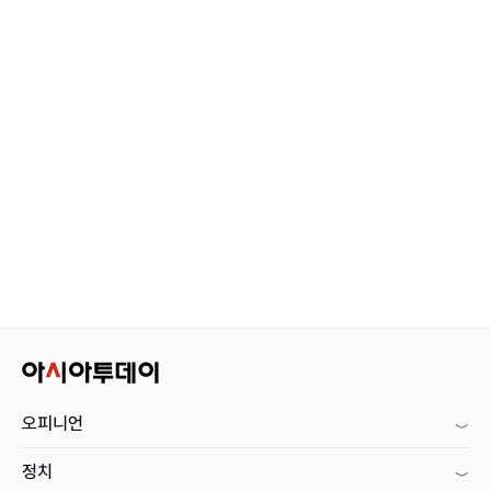
오피니언
정치