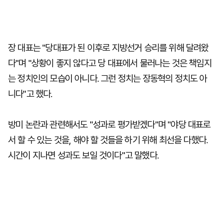
장 대표는 "당대표가 된 이후로 지방선거 승리를 위해 달려왔
다"며 "상황이 좋지 않다고 당 대표에서 물러나는 것은 책임지
는 정치인의 모습이 아니다. 그런 정치는 장동혁의 정치도 아
니다"고 했다.
방미 논란과 관련해서도 "성과로 평가받겠다"며 "야당 대표로
서 할 수 있는 것을, 해야 할 것들을 하기 위해 최선을 다했다.
시간이 지나면 성과도 보일 것이다"고 말했다.