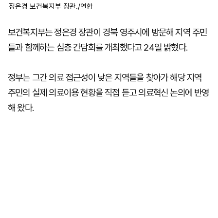
정은경 보건복지부 장관./연합
보건복지부는 정은경 장관이 경북 영주시에 방문해 지역 주민
들과 함께하는 심층 간담회를 개최했다고 24일 밝혔다.
정부는 그간 의료 접근성이 낮은 지역들을 찾아가 해당 지역
주민의 실제 의료이용 현황을 직접 듣고 의료혁신 논의에 반영
해 왔다.