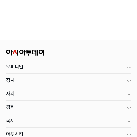
오피니언
정치
사회
경제
국제
아투시티