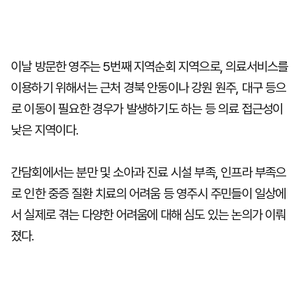
이날 방문한 영주는 5번째 지역순회 지역으로, 의료서비스를
이용하기 위해서는 근처 경북 안동이나 강원 원주, 대구 등으
로 이동이 필요한 경우가 발생하기도 하는 등 의료 접근성이
낮은 지역이다.
간담회에서는 분만 및 소아과 진료 시설 부족, 인프라 부족으
로 인한 중증 질환 치료의 어려움 등 영주시 주민들이 일상에
서 실제로 겪는 다양한 어려움에 대해 심도 있는 논의가 이뤄
졌다.