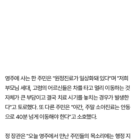
영주에 사는 한 주민은 "원정진료가 일상화돼 있다"며 "저희
부모님 세대, 고령의 어르신들은 차를 타고 멀리 이동하는 것
자체가 큰 부담이고 결국 치료 시기를 놓치는 경우가 발생한
다"고 토로했다. 또 다른 주민은 "야간, 주말 소아진료는 안동
으로 40분 넘게 이동해야 한다"고 소호했다.
정 장관은 "오늘 영주에서 만난 주민들의 목소리에는 행정 지