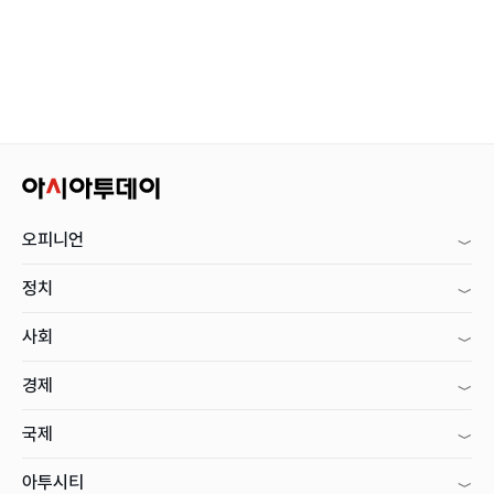
오피니언
정치
사회
경제
국제
아투시티