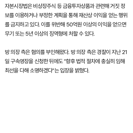
자본시장법은 비상장주식 등 금융투자상품과 관련해 거짓 정
보를 이용하거나 부정한 계획을 통해 재산상 이익을 얻는 행위
를 금지하고 있다. 이를 위반해 50억원 이상의 이익을 얻으면
무기 또는 5년 이상의 징역형에 처할 수 있다.
방 의장 측은 혐의를 부인해왔다. 방 의장 측은 경찰이 지난 21
일 구속영장을 신청한 뒤에도 "향후 법적 절차에 충실히 임해
최선을 다해 소명하겠다"는 입장을 밝혔다.