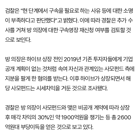
검찰은 "현 단계에서 구속을 필요로 하는 사유 등에 대한 소명
이 부족하다고 판단했다"고 밝혔다. 이에 따라 경찰은 추가 수
사를 거쳐 방 의장에 대한 구속영장 재신청 여부를 검토할 것
으로 보인다.
방 의장은 하이브 상장 전인 2019년 기존 투자자들에게 기업
공개 계획이 없는 것처럼 속여 자신과 관계있는 사모펀드 측에
지분을 팔게 한 혐의를 받는다. 이후 하이브가 상장되면서 해
당 사모펀드는 시세차익을 거둔 것으로 조사됐다.
경찰은 방 의장이 사모펀드와 맺은 비공개 계약에 따라 상장
후 매각 차익의 30%인 약 1900억원을 챙기는 등 총 2600
억원대 부당이득을 얻은 것으로 보고 있다.