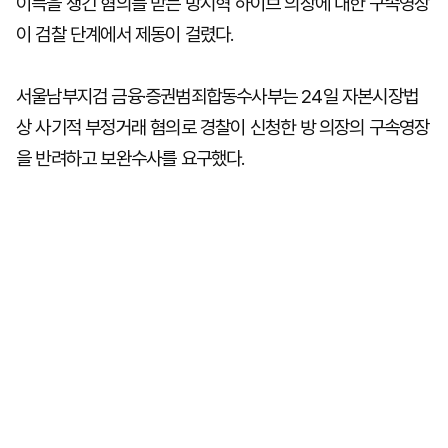
이득을 챙긴 혐의를 받는 방시혁 하이브 의장에 대한 구속영장
이 검찰 단계에서 제동이 걸렸다.
서울남부지검 금융·증권범죄합동수사부는 24일 자본시장법
상 사기적 부정거래 혐의로 경찰이 신청한 방 의장의 구속영장
을 반려하고 보완수사를 요구했다.