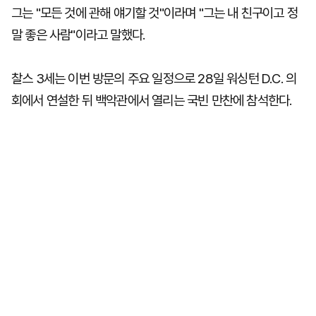
그는 "모든 것에 관해 얘기할 것"이라며 "그는 내 친구이고 정
말 좋은 사람"이라고 말했다.
찰스 3세는 이번 방문의 주요 일정으로 28일 워싱턴 D.C. 의
회에서 연설한 뒤 백악관에서 열리는 국빈 만찬에 참석한다.