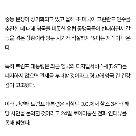
중동 분쟁이 장기화되고 있고 올해 초 미국이 그린란드 인수를
추진한 데 대해 영국을 비롯한 유럽 동맹국들이 반대하면서 갈
등을 겪은 상황이라 방문 시기가 적절하지 않다는 지적이 나온
다.
특히 트럼프 대통령은 최근 영국의 디지털서비스세(DST)를
폐지하지 않으면 관세를 부과할 것이라고 경고해 양국 간 긴강
감이 고조됐다.
이와 관련해 트럼프 대통령은 워싱턴 D.C.에서 찰스 3세와 해
당 사안을 논의할 것이라고 24일 로이터통신 전화 인터뷰를
통해 밝혔다.