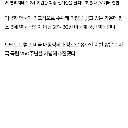
서 엘리자베스 2세 기념관 최종 설계안을 살펴보고 있다./로이터 연합
미국과 영국이 외교적으로 수차례 마찰을 빚고 있는 가운데 찰
스 3세 영국 국왕이 이달 27~30일 미국에 국빈 방문한다.
도널드 트럼프 미국 대통령의 초청으로 성사된 이번 방문은 미
국 독립 250주년을 기념해 추진됐다.