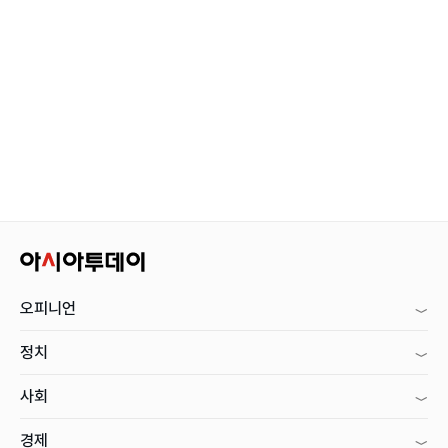
오피니언
정치
사회
경제