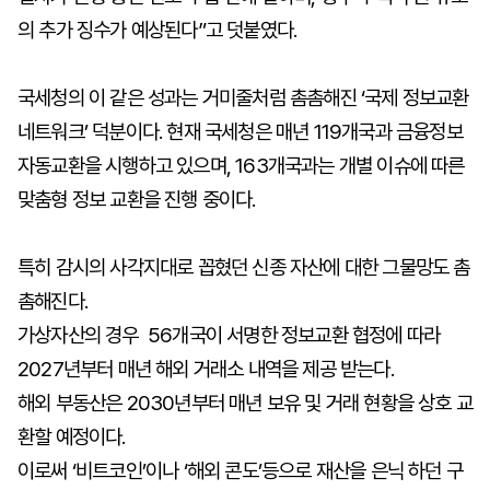
의 추가 징수가 예상된다”고 덧붙였다.
국세청의 이 같은 성과는 거미줄처럼 촘촘해진 ‘국제 정보교환
네트워크’ 덕분이다. 현재 국세청은 매년 119개국과 금융정보
자동교환을 시행하고 있으며, 163개국과는 개별 이슈에 따른
맞춤형 정보 교환을 진행 중이다.
특히 감시의 사각지대로 꼽혔던 신종 자산에 대한 그물망도 촘
촘해진다.
가상자산의 경우 56개국이 서명한 정보교환 협정에 따라
2027년부터 매년 해외 거래소 내역을 제공 받는다.
해외 부동산은 2030년부터 매년 보유 및 거래 현황을 상호 교
환할 예정이다.
이로써 ‘비트코인’이나 ‘해외 콘도’등으로 재산을 은닉 하던 구