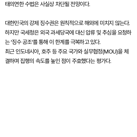
태의연한 수법은 사실상 차단될 전망이다.
대한민국의 강제 징수권은 원칙적으로 해외에 미치지 않는다.
하지만 국세청은 외국 과세당국에 대신 압류 및 추심을 요청하
는 ‘징수 공조’를 통해 이 한계를 극복하고 있다.
최근 인도네시아, 호주 등 주요 국가와 실무협정(MOU)을 체
결하며 집행의 속도를 높인 점이 주효했다는 평가다.