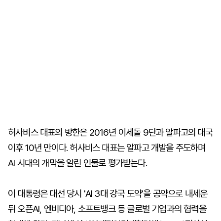
허사비스 대표의 방한은 2016년 이세돌 9단과 알파고의 대국
이후 10년 만이다. 허사비스 대표는 알파고 개발을 주도하며
AI 시대의 개막을 알린 인물로 평가받는다.
이 대통령은 대선 당시 'AI 3대 강국 도약'을 공약으로 내세운
뒤 오픈AI, 엔비디아, 소프트뱅크 등 글로벌 기업과의 협력을