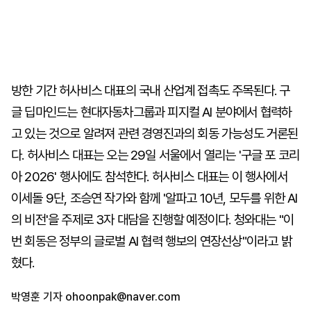
방한 기간 허사비스 대표의 국내 산업계 접촉도 주목된다. 구
글 딥마인드는 현대자동차그룹과 피지컬 AI 분야에서 협력하
고 있는 것으로 알려져 관련 경영진과의 회동 가능성도 거론된
다. 허사비스 대표는 오는 29일 서울에서 열리는 '구글 포 코리
아 2026' 행사에도 참석한다. 허사비스 대표는 이 행사에서
이세돌 9단, 조승연 작가와 함께 '알파고 10년, 모두를 위한 AI
의 비전'을 주제로 3자 대담을 진행할 예정이다. 청와대는 "이
번 회동은 정부의 글로벌 AI 협력 행보의 연장선상"이라고 밝
혔다.
박영훈 기자
ohoonpak@naver.com