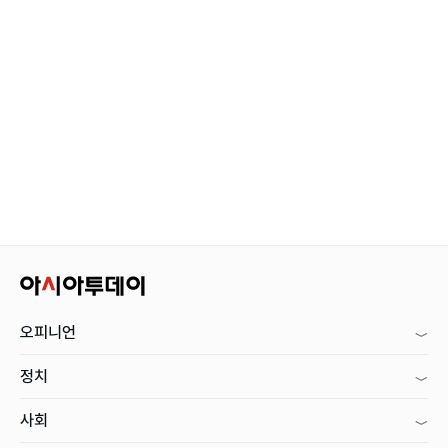
오피니언
정치
사회