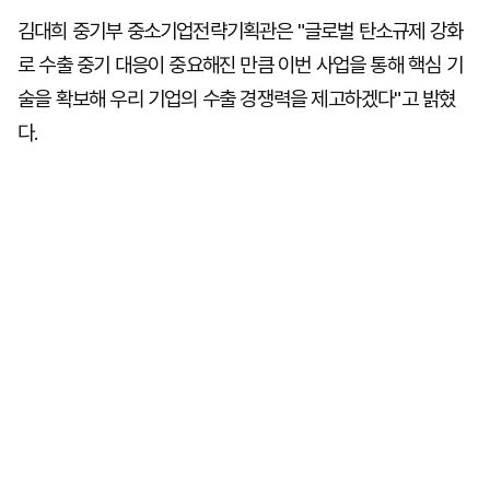
김대희 중기부 중소기업전략기획관은 "글로벌 탄소규제 강화
로 수출 중기 대응이 중요해진 만큼 이번 사업을 통해 핵심 기
술을 확보해 우리 기업의 수출 경쟁력을 제고하겠다"고 밝혔
다.