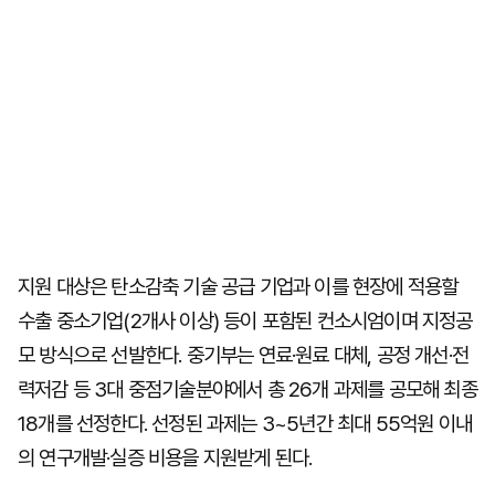
지원 대상은 탄소감축 기술 공급 기업과 이를 현장에 적용할
수출 중소기업(2개사 이상) 등이 포함된 컨소시엄이며 지정공
모 방식으로 선발한다. 중기부는 연료·원료 대체, 공정 개선·전
력저감 등 3대 중점기술분야에서 총 26개 과제를 공모해 최종
18개를 선정한다. 선정된 과제는 3~5년간 최대 55억원 이내
의 연구개발·실증 비용을 지원받게 된다.