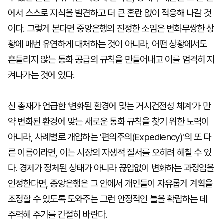
에서 스스로 지식을 발견하고 더 큰 혼란 없이 적응해 나갈 것
이다. 그렇게 본다면 중앙은행의 진정한 소임은 변화무쌍한 상
황에 매번 유연하게 대처하는 것이 아니라, 어떤 상황에서도
흔들리지 않는 통화 공급의 규칙을 만들어내고 이를 엄격히 지
켜나가는 것에 있다.
신 총재가 언급한 '변화된 환경에 맞는 거시건전성 체계'가 만
약 변화된 환경에 맞는 새로운 통화 규칙을 찾기 위한 노력이
아니라, 사례별로 개입하는 '편의주의(Expediency)'의 또 다
른 이름이라면, 이는 시장의 자생적 질서를 오히려 해칠 수 있
다. 경제가 정체된 상태가 아니라 끊임없이 변화하는 과정임을
인정한다면, 중앙은행은 그 안에서 개인들이 자유롭게 계획을
조정할 수 있도록 도와주는 그런 안정적인 틀을 확립하는 데
주력해 주기를 간절히 바란다.