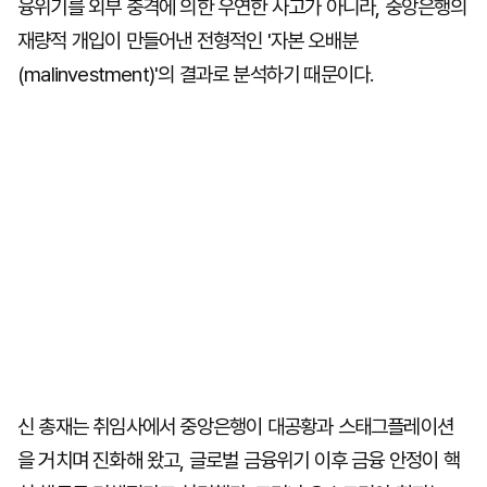
융위기를 외부 충격에 의한 우연한 사고가 아니라, 중앙은행의
재량적 개입이 만들어낸 전형적인 '자본 오배분
(malinvestment)'의 결과로 분석하기 때문이다.
신 총재는 취임사에서 중앙은행이 대공황과 스태그플레이션
을 거치며 진화해 왔고, 글로벌 금융위기 이후 금융 안정이 핵