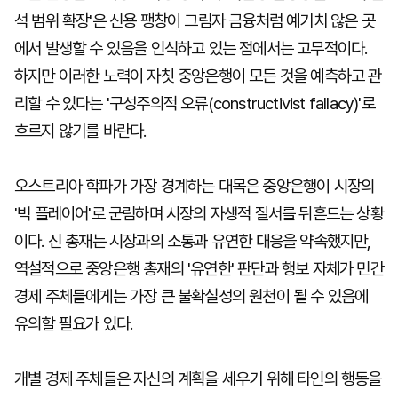
석 범위 확장'은 신용 팽창이 그림자 금융처럼 예기치 않은 곳
에서 발생할 수 있음을 인식하고 있는 점에서는 고무적이다.
하지만 이러한 노력이 자칫 중앙은행이 모든 것을 예측하고 관
리할 수 있다는 '구성주의적 오류(constructivist fallacy)'로
흐르지 않기를 바란다.
오스트리아 학파가 가장 경계하는 대목은 중앙은행이 시장의
'빅 플레이어'로 군림하며 시장의 자생적 질서를 뒤흔드는 상황
이다. 신 총재는 시장과의 소통과 유연한 대응을 약속했지만,
역설적으로 중앙은행 총재의 '유연한' 판단과 행보 자체가 민간
경제 주체들에게는 가장 큰 불확실성의 원천이 될 수 있음에
유의할 필요가 있다.
개별 경제 주체들은 자신의 계획을 세우기 위해 타인의 행동을