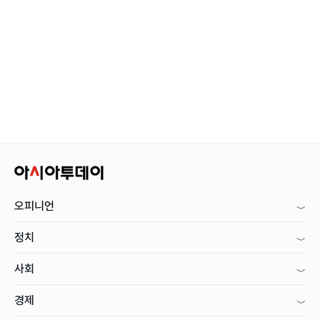
오피니언
정치
사회
경제