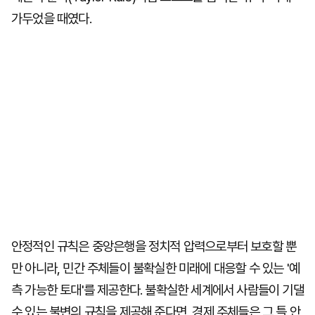
가두었을 때였다.
안정적인 규칙은 중앙은행을 정치적 압력으로부터 보호할 뿐
만 아니라, 민간 주체들이 불확실한 미래에 대응할 수 있는 '예
측 가능한 토대'를 제공한다. 불확실한 세계에서 사람들이 기댈
수 있는 불변의 규칙을 제공해 준다면, 경제 주체들은 그 틀 안