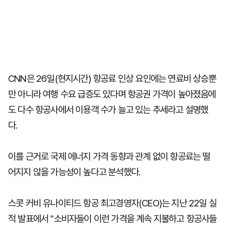
CNN은 26일(현지시간) 항공료 인상 요인에는 연료비 상승뿐
만 아니라 여행 수요 급증도 있다며 항공권 가격이 높아졌음에
도 다수 항공사에서 이용객 수가 늘고 있는 추세라고 설명했
다.
이를 근거로 국제 에너지 가격 동향과 관계 없이 항공료는 떨
어지지 않을 가능성이 높다고 분석했다.
스콧 커비 유나이티드 항공 최고경영자(CEO)는 지난 22일 실
적 발표에서 "소비자들이 이런 가격을 계속 지불하고 항공사들