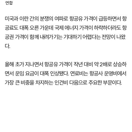
연합
미국과 이란 간의 분쟁의 여파로 항공유 가격이 급등하면서 항
공료도 대폭 오른 가운데 국제 에너지 가격이 하락하더라도 항
공권 가격이 함께 내려가기는 기대하기 어렵다는 전망이 나왔
다.
올해 초가 지나면서 항공유 가격이 작년 대비 약 2배로 상승하
면서 운임 요금이 대폭 인상됐다. 연료비는 항공사 운영비에서
가장 큰 비중을 차지하는 인건비 다음으로 주요한 부문이다.