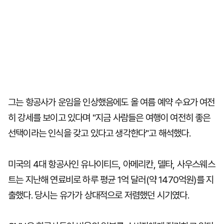
그는 항공사가 운임을 인상했음에도 올 여름 예약 수요가 여전
히 강세를 보이고 있다며 "지금 사람들은 여행이 여전히 좋은
선택이라는 인식을 갖고 있다고 생각한다"고 해석했다.
미국의 4대 항공사인 유나이티드, 아메리칸, 델타, 사우스웨스
트는 지난해 연료비로 하루 평균 1억 달러(약 1470억원)를 지
출했다. 당시는 유가가 상대적으로 저렴했던 시기였다.