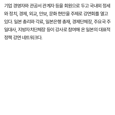
기업 경영자와 관공서 관계자 등을 회원으로 두고 국내외 정세
와 정치, 경제, 외교, 안보, 문화 현안을 주제로 강연회를 열고
있다. 일본 총리와 각료, 일본은행 총재, 경제단체장, 주요국 주
일대사, 지방자치단체장 등이 강사로 참여해 온 일본의 대표적
정책 강연 네트워크다.