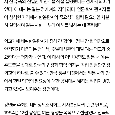
서 한국 측의 한일관계 인식을 직접 설명했다는 점에서 의미가
있다. 이 대사는 일본 정·재계와 지역 리더, 언론·학계 관계자들
이 참석한 자리에서 한일관계의 중요성과 협력 필요성을 차분
히 설명하며 일본 사회 내부의 이해를 넓히는 데 주력했다.
외교가에서는 한일관계가 정상 간 합의나 정부 간 협의만으로
안정되기 어렵다는 점에서, 주일대사관의 대일 여론 외교가 중
요하다는 평가가 나온다. 이 대사의 이번 강연도 일본 내 여론
주도층을 상대로 한국의 입장과 협력 의지를 직접 전달한 현장
외교의 하나로 볼 수 있다. 한국 정부 입장에서는 일본 사회 안
에서 한일 협력의 필요성에 대한 공감대를 넓히는 작업이 병행
되고 있음을 보여주는 장면이다.
강연을 주최한 내외정세조사회는 시사통신사의 관련 단체로,
1954년 12월 공정한 여론 형성을 목적으로 설립됐다. 전국의