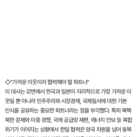
◇"가까운 이웃이자 협력해야 할 파트너"
이 대사는 강연에서 한국과 일본이 지리적으로 가장 가까운 이
웃일 뿐 아니라 민주주의와 시장경제, 국제질서에 대한 기본
인식을 공유하는 중요한 파트너라는 점을 부각했다. 특히 북핵·
북한 문제와 미중 경쟁, 국제 공급망 재편, 에너지 안보 등 복합
위기가 이어지는 상황에서 한일 협력은 양국 차원을 넘어 동북