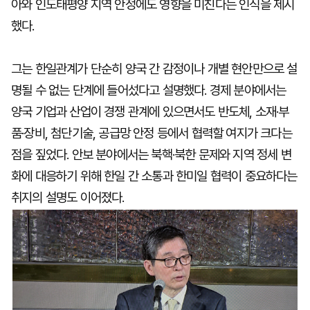
아와 인도태평양 지역 안정에도 영향을 미친다는 인식을 제시
했다.
그는 한일관계가 단순히 양국 간 감정이나 개별 현안만으로 설
명될 수 없는 단계에 들어섰다고 설명했다. 경제 분야에서는
양국 기업과 산업이 경쟁 관계에 있으면서도 반도체, 소재·부
품·장비, 첨단기술, 공급망 안정 등에서 협력할 여지가 크다는
점을 짚었다. 안보 분야에서는 북핵·북한 문제와 지역 정세 변
화에 대응하기 위해 한일 간 소통과 한미일 협력이 중요하다는
취지의 설명도 이어졌다.