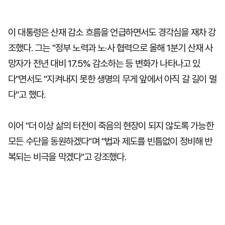
이 대통령은 산재 감소 흐름을 언급하면서도 경각심을 재차 강
조했다. 그는 "정부 노력과 노·사 협력으로 올해 1분기 산재 사
망자가 전년 대비 17.5% 감소하는 등 변화가 나타나고 있
다"면서도 "지켜내지 못한 생명의 무게 앞에서 아직 갈 길이 멀
다"고 했다.
이어 "더 이상 삶의 터전이 죽음의 현장이 되지 않도록 가능한
모든 수단을 동원하겠다"며 "법과 제도를 빈틈없이 정비해 반
복되는 비극을 막겠다"고 강조했다.