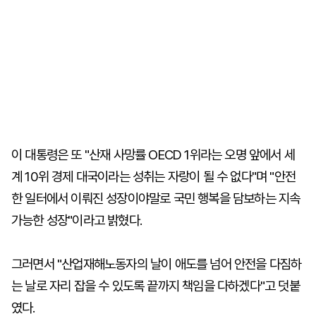
이 대통령은 또 "산재 사망률 OECD 1위라는 오명 앞에서 세
계 10위 경제 대국이라는 성취는 자랑이 될 수 없다"며 "안전
한 일터에서 이뤄진 성장이야말로 국민 행복을 담보하는 지속
가능한 성장"이라고 밝혔다.
그러면서 "산업재해노동자의 날이 애도를 넘어 안전을 다짐하
는 날로 자리 잡을 수 있도록 끝까지 책임을 다하겠다"고 덧붙
였다.