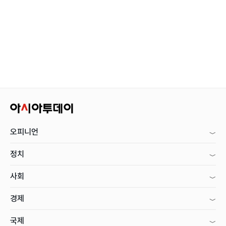
오피니언
정치
사회
경제
국제