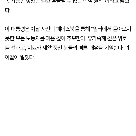
속 가능한 성장은 결코 흔들릴 수 없는 핵심 원칙"이라고 밝혔
다.
이 대통령은 이날 자신의 페이스북을 통해 "일터에서 돌아오지
못한 모든 노동자를 마음 깊이 추모한다. 유가족께 깊은 위로
를 전하고, 치료와 재활 중인 분들의 빠른 쾌유를 기원한다"며
이같이 말했다.