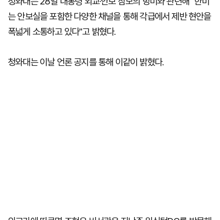
청와대는 28일 대통령 외교·안보 참모의 방미와 관련해 "한미
는 안보실을 포함한 다양한 채널을 통해 각급에서 제반 현안을
폭넓게 소통하고 있다"고 밝혔다.
청와대는 이날 언론 공지를 통해 이같이 밝혔다.