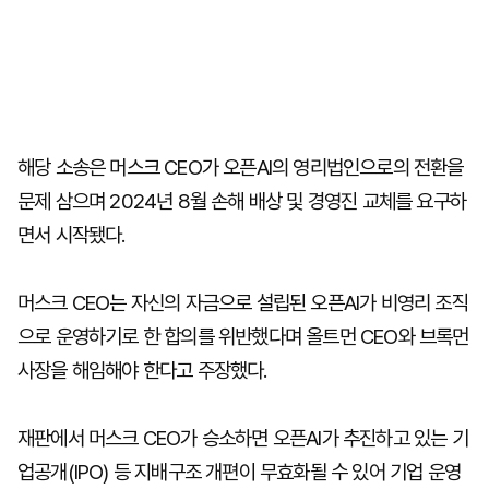
해당 소송은 머스크 CEO가 오픈AI의 영리법인으로의 전환을
문제 삼으며 2024년 8월 손해 배상 및 경영진 교체를 요구하
면서 시작됐다.
머스크 CEO는 자신의 자금으로 설립된 오픈AI가 비영리 조직
으로 운영하기로 한 합의를 위반했다며 올트먼 CEO와 브록먼
사장을 해임해야 한다고 주장했다.
재판에서 머스크 CEO가 승소하면 오픈AI가 추진하고 있는 기
업공개(IPO) 등 지배구조 개편이 무효화될 수 있어 기업 운영