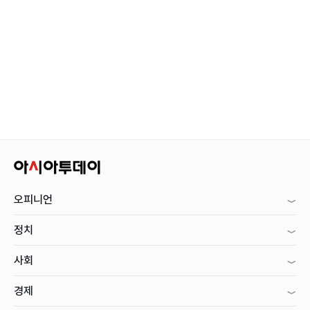
오피니언
정치
사회
경제